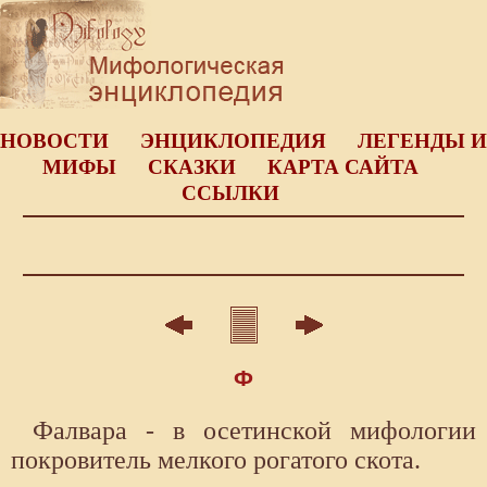
НОВОСТИ
ЭНЦИКЛОПЕДИЯ
ЛЕГЕНДЫ И
МИФЫ
СКАЗКИ
КАРТА САЙТА
ССЫЛКИ
Ф
Фалвара - в осетинской мифологии
покровитель мелкого рогатого скота.