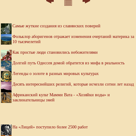
Самые жуткие создания из славянских поверий
Фольклор аборигенов отражает изменения очертаний материка за
10 тысячелетий
Как простые люди становились небожителями
Долгий путь Одиссея домой обратится из мифа в реальность
Легенды о золоте в разных мировых культурах
Десять интереснейших религий, которые исчезли сотни лет назад
Африканский культ Мамми Вата - «Хозяйки воды» и
заклинательницы змей
На «Лицей» поступило более 2500 работ