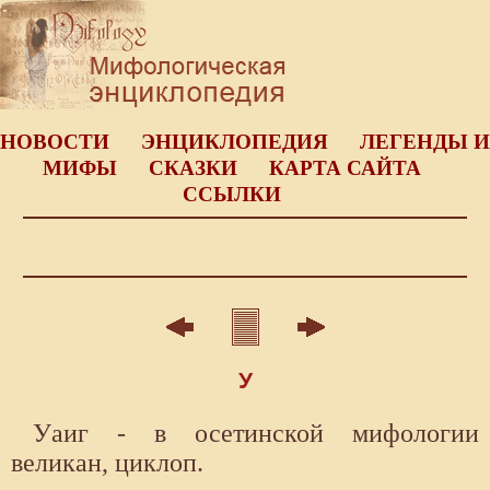
НОВОСТИ
ЭНЦИКЛОПЕДИЯ
ЛЕГЕНДЫ И
МИФЫ
СКАЗКИ
КАРТА САЙТА
ССЫЛКИ
У
Уаиг - в осетинской мифологии
великан, циклоп.