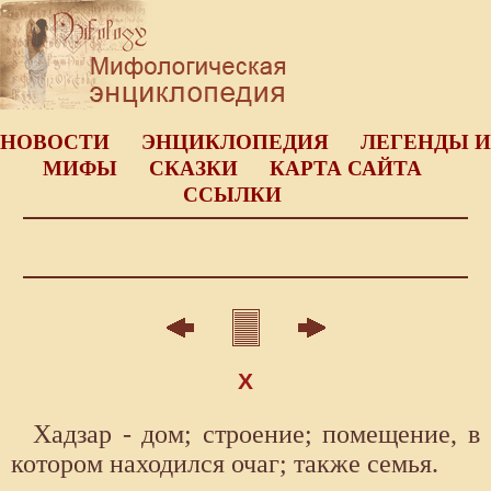
НОВОСТИ
ЭНЦИКЛОПЕДИЯ
ЛЕГЕНДЫ И
МИФЫ
СКАЗКИ
КАРТА САЙТА
ССЫЛКИ
X
Хадзар - дом; строение; помещение, в
котором находился очаг; также семья.