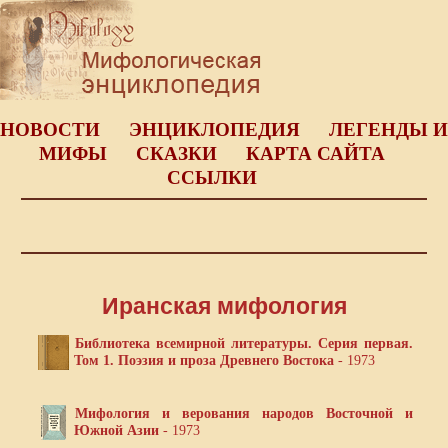
НОВОСТИ
ЭНЦИКЛОПЕДИЯ
ЛЕГЕНДЫ И
МИФЫ
СКАЗКИ
КАРТА САЙТА
ССЫЛКИ
Иранская мифология
Библиотека всемирной литературы. Серия первая.
Том 1. Поэзия и проза Древнего Востока
- 1973
Мифология и верования народов Восточной и
Южной Азии
- 1973