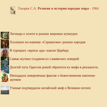
Токарев С.А.
Религия в истории народов мира
- 1964
Легенды о золоте в разных мировых культурах
Хэллоуин по-нашему «Страшилки» разных народов
В турецких «вратах ада» нашли Цербера
Самые жуткие создания из славянских поверий
Долгий путь Одиссея домой обратится из мифа в реальность
Пятнадцать невероятных фактов о божественном пантеоне
ацтеков
Ученые подтвердили китайский миф о Великом потопе