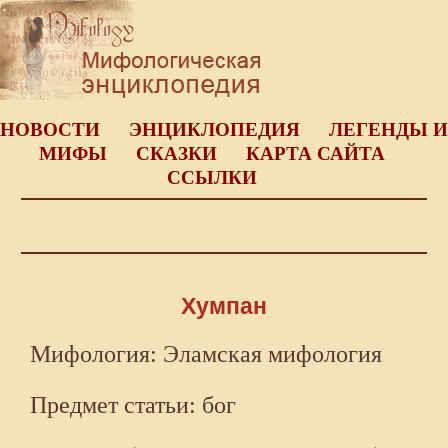
НОВОСТИ
ЭНЦИКЛОПЕДИЯ
ЛЕГЕНДЫ И
МИФЫ
СКАЗКИ
КАРТА САЙТА
ССЫЛКИ
Хумпан
Мифология: Эламская мифология
Предмет статьи: бог