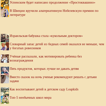
Успенским будет написано продолжение «Простоквашино»
В Швеции вручили альтернативную Нобелевскую премию по
литературе
Израильская бабушка стала «кукольным доктором»
Словарный запас детей из бедных семей оказался не меньше, чем
у богатых ровесников
Учёные рассказали, как мотивировать ребенка без
вознаграждения
Пять продуктов, которых лучше не давать детям
Вместо сказок на ночь ученые рекомендуют решать с детьми
задачи
Как воспитывают детей в детском саду Leapkids
Топ-5 необычных школ мира