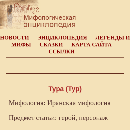
НОВОСТИ
ЭНЦИКЛОПЕДИЯ
ЛЕГЕНДЫ И
МИФЫ
СКАЗКИ
КАРТА САЙТА
ССЫЛКИ
Тура (Тур)
Мифология: Иранская мифология
Предмет статьи: герой, персонаж