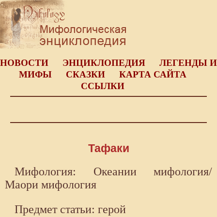
НОВОСТИ
ЭНЦИКЛОПЕДИЯ
ЛЕГЕНДЫ И
МИФЫ
СКАЗКИ
КАРТА САЙТА
ССЫЛКИ
Тафаки
Мифология: Океании мифология/
Маори мифология
Предмет статьи: герой