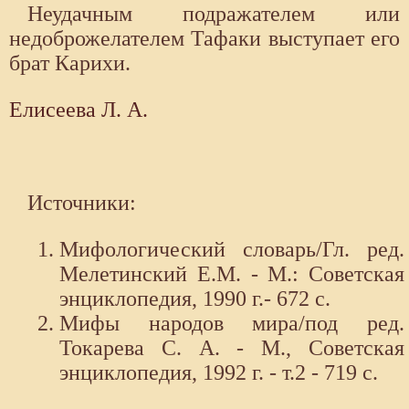
Неудачным подражателем или
недоброжелателем Тафаки выступает его
брат Карихи.
Елисеева Л. А.
Источники:
Мифологический словарь/Гл. ред.
Мелетинский Е.М. - М.: Советская
энциклопедия, 1990 г.- 672 с.
Мифы народов мира/под ред.
Токарева С. А. - М., Советская
энциклопедия, 1992 г. - т.2 - 719 с.