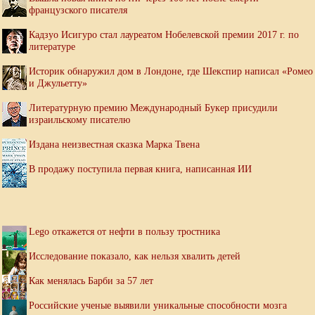
французского писателя
Кадзуо Исигуро стал лауреатом Нобелевской премии 2017 г. по
литературе
Историк обнаружил дом в Лондоне, где Шекспир написал «Ромео
и Джульетту»
Литературную премию Международный Букер присудили
израильскому писателю
Издана неизвестная сказка Марка Твена
В продажу поступила первая книга, написанная ИИ
Lego откажется от нефти в пользу тростника
Исследование показало, как нельзя хвалить детей
Как менялась Барби за 57 лет
Российские ученые выявили уникальные способности мозга