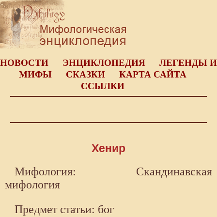
НОВОСТИ
ЭНЦИКЛОПЕДИЯ
ЛЕГЕНДЫ И
МИФЫ
СКАЗКИ
КАРТА САЙТА
ССЫЛКИ
Хенир
Мифология: Скандинавская
мифология
Предмет статьи: бог