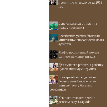
премии по литературе за 2019
год
Lego откажется от нефти в
пользу тростника
Российские ученые выявили
уникальные способности мозга
аутистов
Миф о несомненной пользе
раннего изучения языков
Для лучшего развития ребенку
нужен минимум игрушек
Словарный запас детей из
бедных семей оказался не
меньше, чем у богатых
ровесников
Как воспитывают детей в
детском саду Leapkids