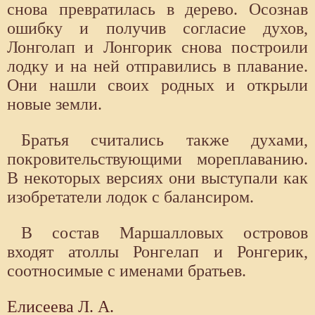
снова превратилась в дерево. Осознав
ошибку и получив согласие духов,
Лонголап и Лонгорик снова построили
лодку и на ней отправились в плавание.
Они нашли своих родных и открыли
новые земли.
Братья считались также духами,
покровительствующими мореплаванию.
В некоторых версиях они выступали как
изобретатели лодок с балансиром.
В состав Маршалловых островов
входят атоллы Ронгелап и Ронгерик,
соотносимые с именами братьев.
Елисеева Л. А.