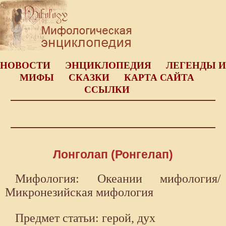
НОВОСТИ
ЭНЦИКЛОПЕДИЯ
ЛЕГЕНДЫ И
МИФЫ
СКАЗКИ
КАРТА САЙТА
ССЫЛКИ
Лонголап (Ронгелап)
Мифология: Океании мифология/
Микронезийская мифология
Предмет статьи: герой, дух