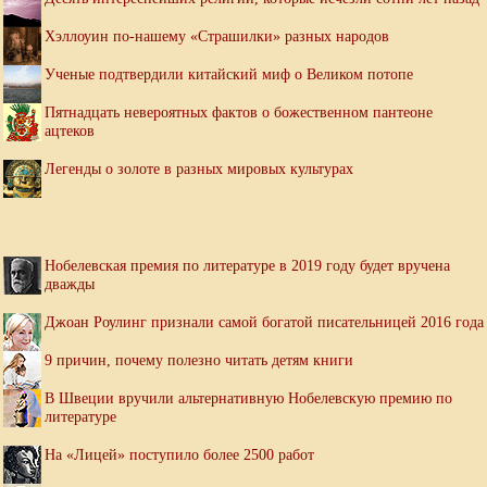
Хэллоуин по-нашему «Страшилки» разных народов
Ученые подтвердили китайский миф о Великом потопе
Пятнадцать невероятных фактов о божественном пантеоне
ацтеков
Легенды о золоте в разных мировых культурах
Нобелевская премия по литературе в 2019 году будет вручена
дважды
Джоан Роулинг признали самой богатой писательницей 2016 года
9 причин, почему полезно читать детям книги
В Швеции вручили альтернативную Нобелевскую премию по
литературе
На «Лицей» поступило более 2500 работ