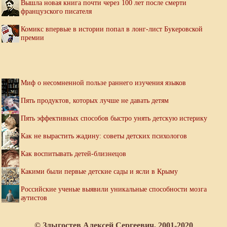
Вышла новая книга почти через 100 лет после смерти
французского писателя
Комикс впервые в истории попал в лонг-лист Букеровской
премии
Миф о несомненной пользе раннего изучения языков
Пять продуктов, которых лучше не давать детям
Пять эффективных способов быстро унять детскую истерику
Как не вырастить жадину: советы детских психологов
Как воспитывать детей-близнецов
Какими были первые детские сады и ясли в Крыму
Российские ученые выявили уникальные способности мозга
аутистов
© Злыгостев Алексей Сергеевич, 2001-2020