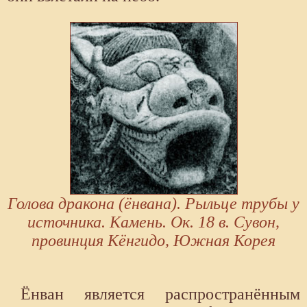
Голова дракона (ёнвана). Рыльце трубы у
источника. Камень. Ок. 18 в. Сувон,
провинция Кёнгидо, Южная Корея
Ёнван является распространённым