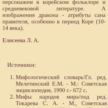
персонажем в корейском фольклоре и
средневековой литературе. А
изображения дракона - атрибуты сана
правителя, особенно в период Коре (10-
14 века).
Елисеева Л. А.
Источники:
Мифологический словарь/Гл. ред.
Мелетинский Е.М. - М.: Советская
энциклопедия, 1990 г.- 672 с.
Мифы народов мира/под ред.
Токарева С. А. - М., Советская