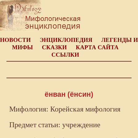
НОВОСТИ
ЭНЦИКЛОПЕДИЯ
ЛЕГЕНДЫ И
МИФЫ
СКАЗКИ
КАРТА САЙТА
ССЫЛКИ
ёнван (ёнсин)
Мифология: Корейская мифология
Предмет статьи: учреждение