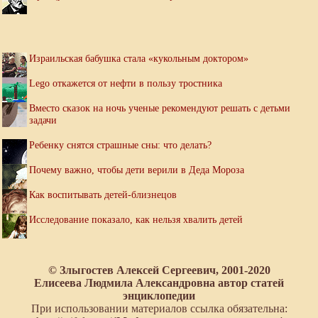
Израильская бабушка стала «кукольным доктором»
Lego откажется от нефти в пользу тростника
Вместо сказок на ночь ученые рекомендуют решать с детьми
задачи
Ребенку снятся страшные сны: что делать?
Почему важно, чтобы дети верили в Деда Мороза
Как воспитывать детей-близнецов
Исследование показало, как нельзя хвалить детей
© Злыгостев Алексей Сергеевич, 2001-2020
Елисеева Людмила Александровна автор статей
энциклопедии
При использовании материалов ссылка обязательна: