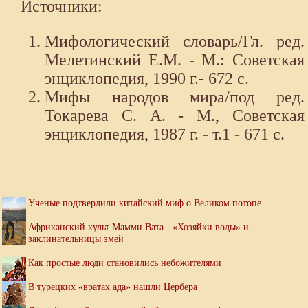
Источники:
Мифологический словарь/Гл. ред.
Мелетинский Е.М. - М.: Советская
энциклопедия, 1990 г.- 672 с.
Мифы народов мира/под ред.
Токарева С. А. - М., Советская
энциклопедия, 1987 г. - т.1 - 671 с.
Ученые подтвердили китайский миф о Великом потопе
Африканский культ Мамми Вата - «Хозяйки воды» и
заклинательницы змей
Как простые люди становились небожителями
В турецких «вратах ада» нашли Цербера