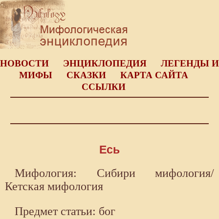
НОВОСТИ
ЭНЦИКЛОПЕДИЯ
ЛЕГЕНДЫ И
МИФЫ
СКАЗКИ
КАРТА САЙТА
ССЫЛКИ
Есь
Мифология: Сибири мифология/
Кетская мифология
Предмет статьи: бог