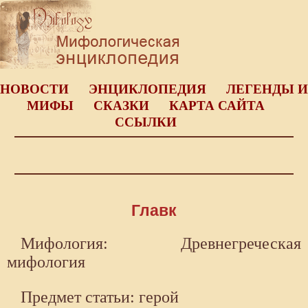
НОВОСТИ
ЭНЦИКЛОПЕДИЯ
ЛЕГЕНДЫ И
МИФЫ
СКАЗКИ
КАРТА САЙТА
ССЫЛКИ
Главк
Мифология: Древнегреческая
мифология
Предмет статьи: герой