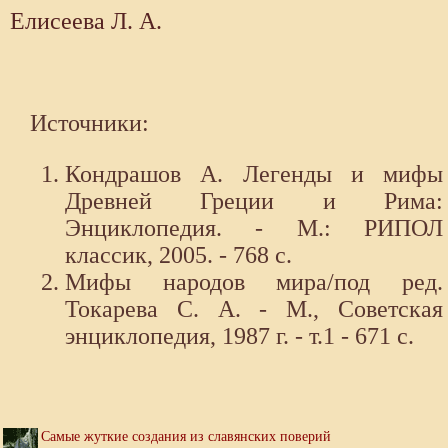
Елисеева Л. А.
Источники:
Кондрашов А. Легенды и мифы
Древней Греции и Рима:
Энциклопедия. - М.: РИПОЛ
классик, 2005. - 768 с.
Мифы народов мира/под ред.
Токарева С. А. - М., Советская
энциклопедия, 1987 г. - т.1 - 671 с.
Самые жуткие создания из славянских поверий