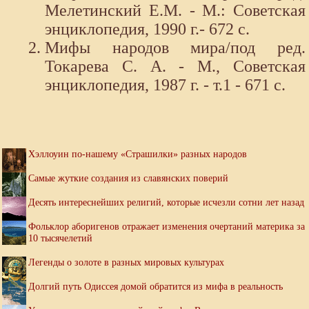
Мелетинский Е.М. - М.: Советская
энциклопедия, 1990 г.- 672 с.
Мифы народов мира/под ред.
Токарева С. А. - М., Советская
энциклопедия, 1987 г. - т.1 - 671 с.
Хэллоуин по-нашему «Страшилки» разных народов
Самые жуткие создания из славянских поверий
Десять интереснейших религий, которые исчезли сотни лет назад
Фольклор аборигенов отражает изменения очертаний материка за
10 тысячелетий
Легенды о золоте в разных мировых культурах
Долгий путь Одиссея домой обратится из мифа в реальность