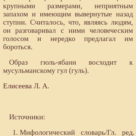
крупными размерами, неприятным
запахом и имеющим вывернутые назад
ступни. Считалось, что, являясь людям,
он разговаривал с ними человеческим
голосом и нередко предлагал им
бороться.
Образ гюль-ябани восходит к
мусульманскому гул (гуль).
Елисеева Л. А.
Источники:
Мифологический словарь/Гл. ред.