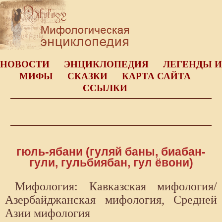
НОВОСТИ
ЭНЦИКЛОПЕДИЯ
ЛЕГЕНДЫ И
МИФЫ
СКАЗКИ
КАРТА САЙТА
ССЫЛКИ
гюль-ябани (гуляй баны, биабан-
гули, гульбиябан, гул ёвони)
Мифология: Кавказская мифология/
Азербайджанская мифология, Средней
Азии мифология