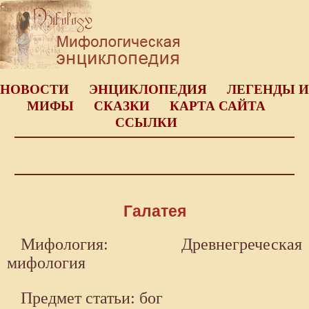
НОВОСТИ
ЭНЦИКЛОПЕДИЯ
ЛЕГЕНДЫ И
МИФЫ
СКАЗКИ
КАРТА САЙТА
ССЫЛКИ
Галатея
Мифология: Древнегреческая
мифология
Предмет статьи: бог