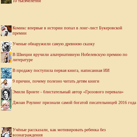
10 тысячелетий
Комикс впервые в истории попал в лонг-лист Букеровской
премии
Ученые обнаружили самую древнюю сказку
В Швеции вручили альтернативную Нобелевскую премию по
литературе
В продажу поступила первая книга, написанная ИИ
9 причин, почему полезно читать детям книги
Эмили Бронте - блистательный автор «Грозового перевала»
Джоан Роулинг признали самой богатой писательницей 2016 года
Учёные рассказали, как мотивировать ребенка без
вознаграждения