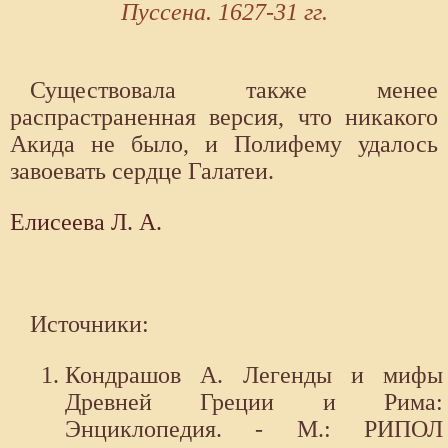
Пуссена. 1627-31 гг.
Существовала также менее
распрастраненная версия, что никакого
Акида не было, и Полифему удалось
завоевать сердце Галатеи.
Елисеева Л. А.
Источники:
Кондрашов А. Легенды и мифы
Древней Греции и Рима:
Энциклопедия. - М.: РИПОЛ