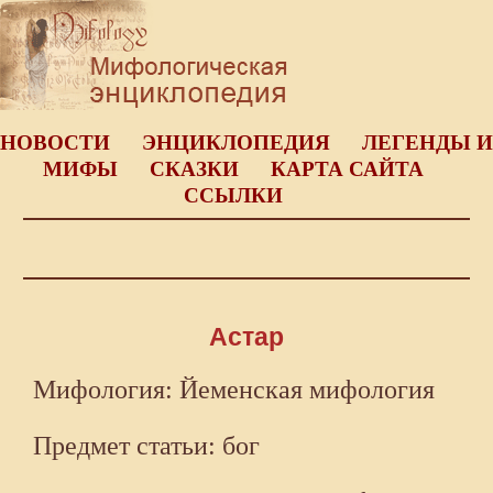
НОВОСТИ
ЭНЦИКЛОПЕДИЯ
ЛЕГЕНДЫ И
МИФЫ
СКАЗКИ
КАРТА САЙТА
ССЫЛКИ
Астар
Мифология: Йеменская мифология
Предмет статьи: бог