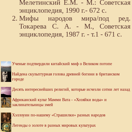
Мелетинский Е.М. - М.: Советская
энциклопедия, 1990 г.- 672 с.
Мифы народов мира/под ред.
Токарева С. А. - М., Советская
энциклопедия, 1987 г. - т.1 - 671 с.
Ученые подтвердили китайский миф о Великом потопе
Найдена скульптурная голова древней богини в британском
городе
Десять интереснейших религий, которые исчезли сотни лет назад
Африканский культ Мамми Вата - «Хозяйки воды» и
заклинательницы змей
Хэллоуин по-нашему «Страшилки» разных народов
Легенды о золоте в разных мировых культурах