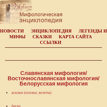
НОВОСТИ
ЭНЦИКЛОПЕДИЯ
ЛЕГЕНДЫ И
МИФЫ
СКАЗКИ
КАРТА САЙТА
ССЫЛКИ
Славянская мифология/
Восточнославянская мифология/
Белорусская мифология
асилки (осилки, велеты)
баган