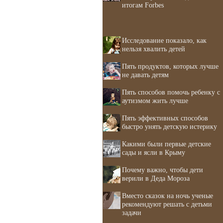
итогам Forbes
Исследование показало, как
нельзя хвалить детей
Пять продуктов, которых лучше
не давать детям
Пять способов помочь ребенку с
аутизмом жить лучше
Пять эффективных способов
быстро унять детскую истерику
Какими были первые детские
сады и ясли в Крыму
Почему важно, чтобы дети
верили в Деда Мороза
Вместо сказок на ночь ученые
рекомендуют решать с детьми
задачи