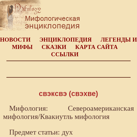
НОВОСТИ
ЭНЦИКЛОПЕДИЯ
ЛЕГЕНДЫ И
МИФЫ
СКАЗКИ
КАРТА САЙТА
ССЫЛКИ
свэксвэ (свэхве)
Мифология: Североамериканская
мифология/Квакиутль мифология
Предмет статьи: дух