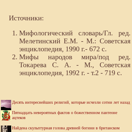
Источники:
Мифологический словарь/Гл. ред.
Мелетинский Е.М. - М.: Советская
энциклопедия, 1990 г.- 672 с.
Мифы народов мира/под ред.
Токарева С. А. - М., Советская
энциклопедия, 1992 г. - т.2 - 719 с.
Десять интереснейших религий, которые исчезли сотни лет назад
Пятнадцать невероятных фактов о божественном пантеоне
ацтеков
Найдена скульптурная голова древней богини в британском