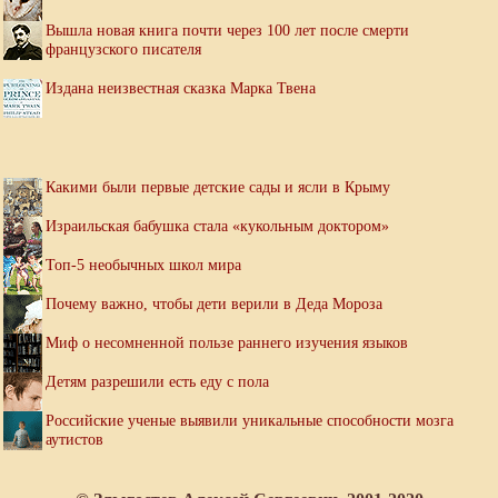
Вышла новая книга почти через 100 лет после смерти
французского писателя
Издана неизвестная сказка Марка Твена
Какими были первые детские сады и ясли в Крыму
Израильская бабушка стала «кукольным доктором»
Топ-5 необычных школ мира
Почему важно, чтобы дети верили в Деда Мороза
Миф о несомненной пользе раннего изучения языков
Детям разрешили есть еду с пола
Российские ученые выявили уникальные способности мозга
аутистов