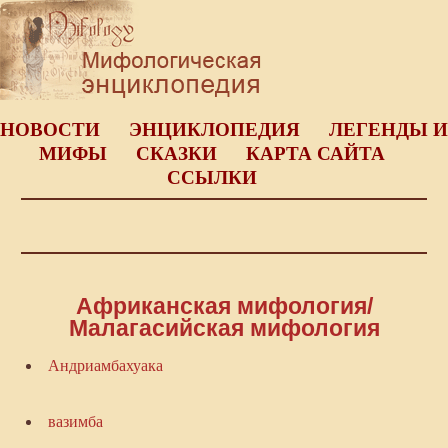
НОВОСТИ
ЭНЦИКЛОПЕДИЯ
ЛЕГЕНДЫ И
МИФЫ
СКАЗКИ
КАРТА САЙТА
ССЫЛКИ
Африканская мифология/
Малагасийская мифология
Андриамбахуака
вазимба