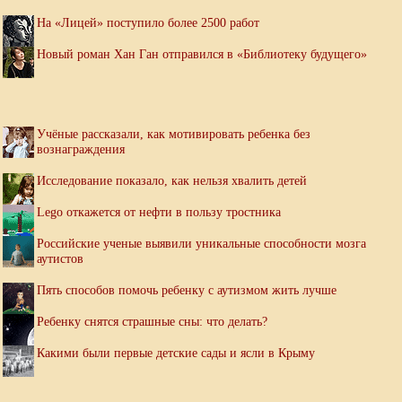
На «Лицей» поступило более 2500 работ
Новый роман Хан Ган отправился в «Библиотеку будущего»
Учёные рассказали, как мотивировать ребенка без
вознаграждения
Исследование показало, как нельзя хвалить детей
Lego откажется от нефти в пользу тростника
Российские ученые выявили уникальные способности мозга
аутистов
Пять способов помочь ребенку с аутизмом жить лучше
Ребенку снятся страшные сны: что делать?
Какими были первые детские сады и ясли в Крыму