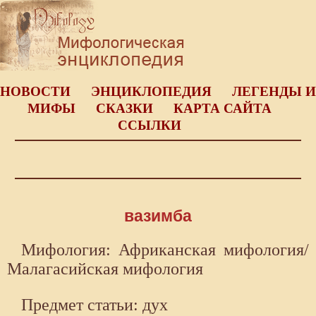
НОВОСТИ
ЭНЦИКЛОПЕДИЯ
ЛЕГЕНДЫ И
МИФЫ
СКАЗКИ
КАРТА САЙТА
ССЫЛКИ
вазимба
Мифология: Африканская мифология/
Малагасийская мифология
Предмет статьи: дух