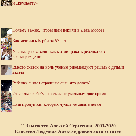
и Джульетту»
Почему важно, чтобы дети верили в Деда Мороза
Как менялась Барби за 57 лет
Учёные рассказали, как мотивировать ребенка без
вознаграждения
Вместо сказок на ночь ученые рекомендуют решать с детьми
задачи
Ребенку снятся страшные сны: что делать?
Израильская бабушка стала «кукольным доктором»
Пять продуктов, которых лучше не давать детям
© Злыгостев Алексей Сергеевич, 2001-2020
Елисеева Людмила Александровна автор статей