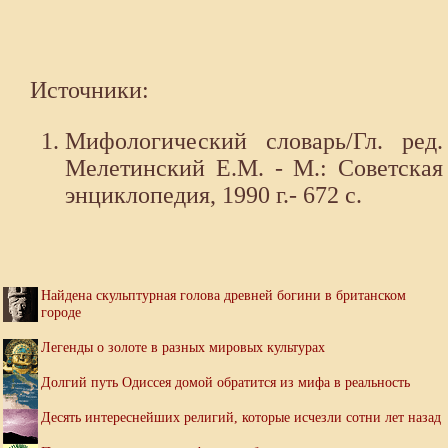
Источники:
Мифологический словарь/Гл. ред.
Мелетинский Е.М. - М.: Советская
энциклопедия, 1990 г.- 672 с.
Найдена скульптурная голова древней богини в британском
городе
Легенды о золоте в разных мировых культурах
Долгий путь Одиссея домой обратится из мифа в реальность
Десять интереснейших религий, которые исчезли сотни лет назад