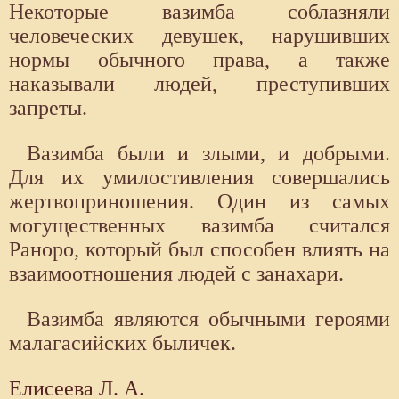
Некоторые вазимба соблазняли
человеческих девушек, нарушивших
нормы обычного права, а также
наказывали людей, преступивших
запреты.
Вазимба были и злыми, и добрыми.
Для их умилостивления совершались
жертвоприношения. Один из самых
могущественных вазимба считался
Раноро, который был способен влиять на
взаимоотношения людей с занахари.
Вазимба являются обычными героями
малагасийских быличек.
Елисеева Л. А.