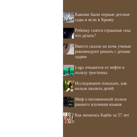
Какими были первые детские
сады и ясли в Крыму
Ребенку снятся страшные сны:
что делать?
Вместо сказок на ночь ученые
рекомендуют решать с детьми
задачи
Lego откажется от нефти в
пользу тростника
Исследование показало, как
нельзя хвалить детей
Миф о несомненной пользе
раннего изучения языков
Как менялась Барби за 57 лет