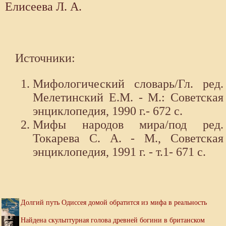
Елисеева Л. А.
Источники:
Мифологический словарь/Гл. ред.
Мелетинский Е.М. - М.: Советская
энциклопедия, 1990 г.- 672 с.
Мифы народов мира/под ред.
Токарева С. А. - М., Советская
энциклопедия, 1991 г. - т.1- 671 с.
Долгий путь Одиссея домой обратится из мифа в реальность
Найдена скульптурная голова древней богини в британском