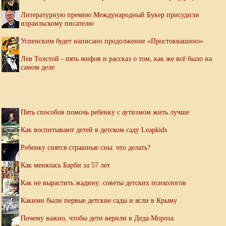
Литературную премию Международный Букер присудили
израильскому писателю
Успенским будет написано продолжение «Простоквашино»
Лев Толстой - пять мифов и рассказ о том, как же всё было на
самом деле
Пять способов помочь ребенку с аутизмом жить лучше
Как воспитывают детей в детском саду Leapkids
Ребенку снятся страшные сны: что делать?
Как менялась Барби за 57 лет
Как не вырастить жадину: советы детских психологов
Какими были первые детские сады и ясли в Крыму
Почему важно, чтобы дети верили в Деда Мороза