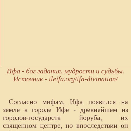
Ифа - бог гадания, мудрости и судьбы.
Источник - ileifa.org/ifa-divination/
Согласно мифам, Ифа появился на
земле в городе Ифе - древнейшем из
городов-государств йоруба, их
священном центре, но впоследствии он