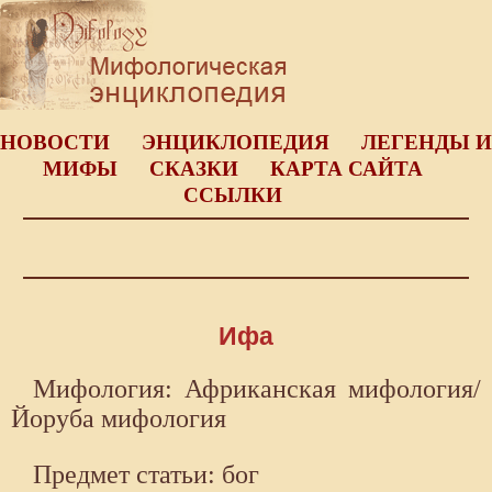
НОВОСТИ
ЭНЦИКЛОПЕДИЯ
ЛЕГЕНДЫ И
МИФЫ
СКАЗКИ
КАРТА САЙТА
ССЫЛКИ
Ифа
Мифология: Африканская мифология/
Йоруба мифология
Предмет статьи: бог