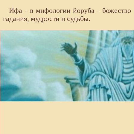
Ифа - в мифологии йоруба - божество
гадания, мудрости и судьбы.