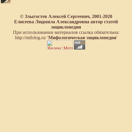
© Злыгостев Алексей Сергеевич, 2001-2020
Елисеева Людмила Александровна автор статей
энциклопедии
При использовании материалов ссылка обязательна:
http://mifolog.ru/ '
Мифологическая энциклопедия
'