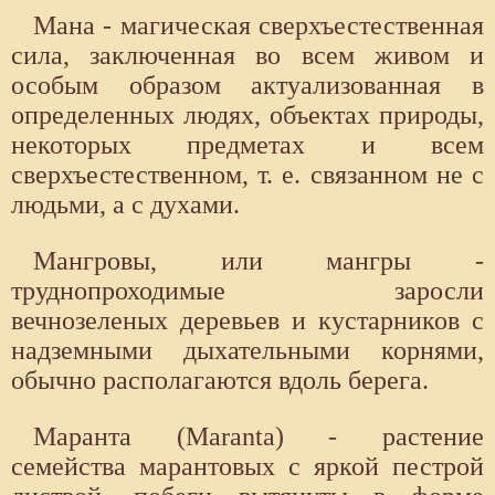
Мана - магическая сверхъестественная
сила, заключенная во всем живом и
особым образом актуализованная в
определенных людях, объектах природы,
некоторых предметах и всем
сверхъестественном, т. е. связанном не с
людьми, а с духами.
Мангровы, или мангры -
труднопроходимые заросли
вечнозеленых деревьев и кустарников с
надземными дыхательными корнями,
обычно располагаются вдоль берега.
Маранта (Maranta) - растение
семейства марантовых с яркой пестрой