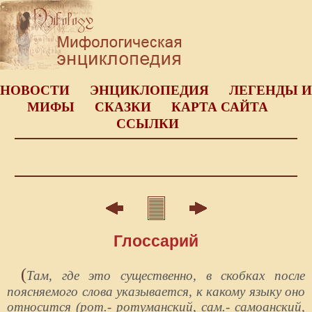
НОВОСТИ
ЭНЦИКЛОПЕДИЯ
ЛЕГЕНДЫ И
МИФЫ
СКАЗКИ
КАРТА САЙТА
ССЫЛКИ
Глоссарий
(
Там, где это существенно, в скобках после
поясняемого слова указывается, к какому языку оно
относится (рот.- ротуманский, сам.- самоанский,