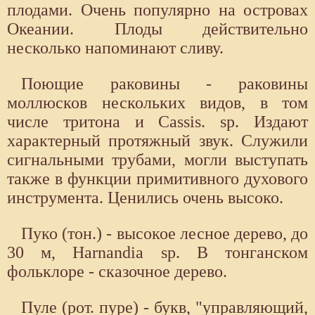
плодами. Очень популярно на островах
Океании. Плоды действительно
несколько напоминают сливу.
Поющие раковины - раковины
моллюсков нескольких видов, в том
числе тритона и Cassis. sp. Издают
характерный протяжный звук. Служили
сигнальными трубами, могли выступать
также в функции примитивного духового
инструмента. Ценились очень высоко.
Пуко (тон.) - высокое лесное дерево, до
30 м, Harnandia sp. В тонганском
фольклоре - сказочное дерево.
Пуле (рот. пуре) - букв, "управляющий,