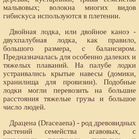
мальвовых; волокна многих видов
гибискуса используются в плетении.
Двойная лодка, или двойное каноэ -
двухпалубная лодка, как правило,
большого размера, с балансиром.
Предназначалась для особенно далеких и
тяжелых плаваний. На палубе лодки
устраивались крытые навесы (домики,
хранилища для провизии). Подобные
лодки могли перевозить на большие
расстояния тяжелые грузы и большое
число людей.
Драцена (Draceaena) - род древовидных
растений семейства агавовых, с