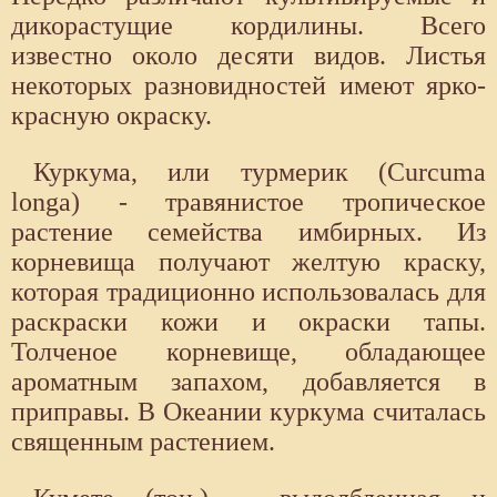
дикорастущие кордилины. Всего
известно около десяти видов. Листья
некоторых разновидностей имеют ярко-
красную окраску.
Куркума, или турмерик (Curcuma
longa) - травянистое тропическое
растение семейства имбирных. Из
корневища получают желтую краску,
которая традиционно использовалась для
раскраски кожи и окраски тапы.
Толченое корневище, обладающее
ароматным запахом, добавляется в
приправы. В Океании куркума считалась
священным растением.