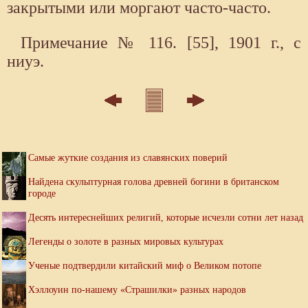
закрытыми или моргают часто-часто.
Примечание № 116. [55], 1901 г., с
ниуэ.
Самые жуткие создания из славянских поверий
Найдена скульптурная голова древней богини в британском
городе
Десять интереснейших религий, которые исчезли сотни лет назад
Легенды о золоте в разных мировых культурах
Ученые подтвердили китайский миф о Великом потопе
Хэллоуин по-нашему «Страшилки» разных народов