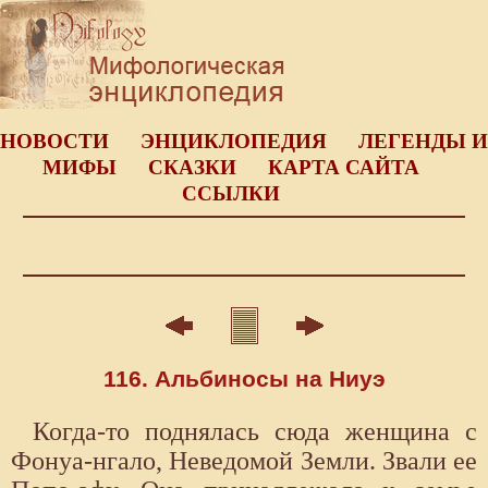
НОВОСТИ
ЭНЦИКЛОПЕДИЯ
ЛЕГЕНДЫ И
МИФЫ
СКАЗКИ
КАРТА САЙТА
ССЫЛКИ
116. Альбиносы на Ниуэ
Когда-то поднялась сюда женщина с
Фонуа-нгало, Неведомой Земли. Звали ее