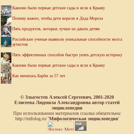
Какими были первые детские сады и ясли в Крыму
Почему важно, чтобы дети верили в Деда Мороза
Пять продуктов, которых лучше не давать детям
Российские ученые выявили уникальные способности мозга
аутистов
Пять эффективных способов быстро унять детскую истерику
Какими были первые детские сады и ясли в Крыму
Как менялась Барби за 57 лет
© Злыгостев Алексей Сергеевич, 2001-2020
Елисеева Людмила Александровна автор статей
энциклопедии
При использовании материалов ссылка обязательна:
http://mifolog.ru/ '
Мифологическая энциклопедия
'