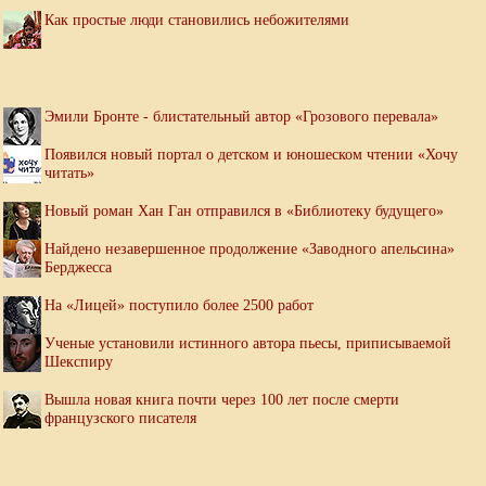
Как простые люди становились небожителями
Эмили Бронте - блистательный автор «Грозового перевала»
Появился новый портал о детском и юношеском чтении «Хочу
читать»
Новый роман Хан Ган отправился в «Библиотеку будущего»
Найдено незавершенное продолжение «Заводного апельсина»
Берджесса
На «Лицей» поступило более 2500 работ
Ученые установили истинного автора пьесы, приписываемой
Шекспиру
Вышла новая книга почти через 100 лет после смерти
французского писателя