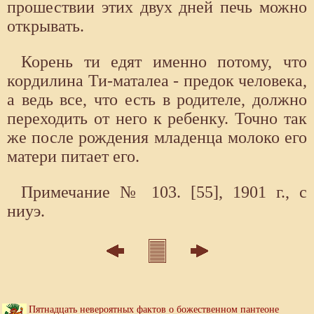
прошествии этих двух дней печь можно
открывать.
Корень ти едят именно потому, что
кордилина Ти-маталеа - предок человека,
а ведь все, что есть в родителе, должно
переходить от него к ребенку. Точно так
же после рождения младенца молоко его
матери питает его.
Примечание № 103. [55], 1901 г., с
ниуэ.
Пятнадцать невероятных фактов о божественном пантеоне