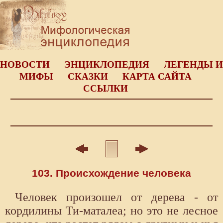
НОВОСТИ
ЭНЦИКЛОПЕДИЯ
ЛЕГЕНДЫ И
МИФЫ
СКАЗКИ
КАРТА САЙТА
ССЫЛКИ
103. Происхождение человека
Человек произошел от дерева - от
кордилины Ти-маталеа; но это не лесное