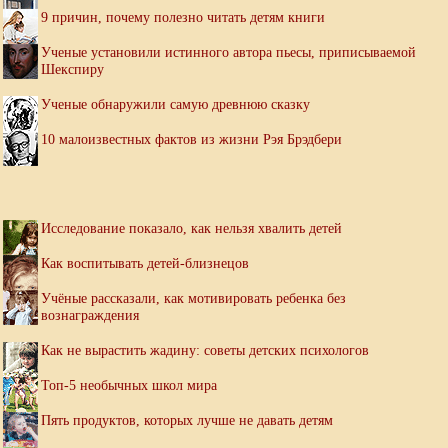
9 причин, почему полезно читать детям книги
Ученые установили истинного автора пьесы, приписываемой
Шекспиру
Ученые обнаружили самую древнюю сказку
10 малоизвестных фактов из жизни Рэя Брэдбери
Исследование показало, как нельзя хвалить детей
Как воспитывать детей-близнецов
Учёные рассказали, как мотивировать ребенка без
вознаграждения
Как не вырастить жадину: советы детских психологов
Топ-5 необычных школ мира
Пять продуктов, которых лучше не давать детям