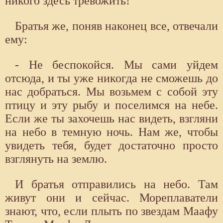
никого здесь тревожить!
Братья же, поняв наконец все, отвечали
ему:
- Не беспокойся. Мы сами уйдем
отсюда, и ты уже никогда не сможешь до
нас добраться. Мы возьмем с собой эту
птицу и эту рыбу и поселимся на небе.
Если же ты захочешь нас видеть, взгляни
на небо в темную ночь. Нам же, чтобы
увидеть тебя, будет достаточно просто
взглянуть на землю.
И братья отправились на небо. Там
живут они и сейчас. Мореплаватели
знают, что, если плыть по звездам Маафу