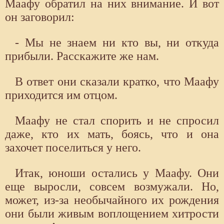
Маафу обратил на них внимание. И вот
он заговорил:
- Мы не знаем ни кто вы, ни откуда
прибыли. Расскажите же нам.
В ответ они сказали кратко, что Маафу
приходится им отцом.
Маафу не стал спорить и не спросил
даже, кто их мать, боясь, что и она
захочет поселиться у него.
Итак, юноши остались у Маафу. Они
еще выросли, совсем возмужали. Но,
может, из-за необычайного их рождения
они были живым воплощением хитрости