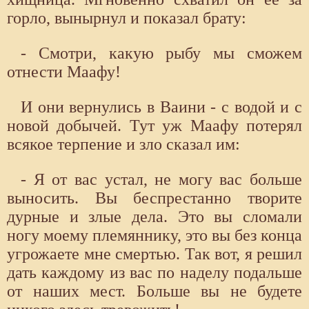
горло, вынырнул и показал брату:
- Смотри, какую рыбу мы сможем
отнести Маафу!
И они вернулись в Ваини - с водой и с
новой добычей. Тут уж Маафу потерял
всякое терпение и зло сказал им:
- Я от вас устал, не могу вас больше
выносить. Вы беспрестанно творите
дурные и злые дела. Это вы сломали
ногу моему племяннику, это вы без конца
угрожаете мне смертью. Так вот, я решил
дать каждому из вас по наделу подальше
от наших мест. Больше вы не будете