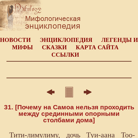
НОВОСТИ
ЭНЦИКЛОПЕДИЯ
ЛЕГЕНДЫ И
МИФЫ
СКАЗКИ
КАРТА САЙТА
ССЫЛКИ
31. [Почему на Самоа нельзя проходить
между срединными опорными
столбами дома]
Тити-лимулиму, дочь Туи-аана Тоо-