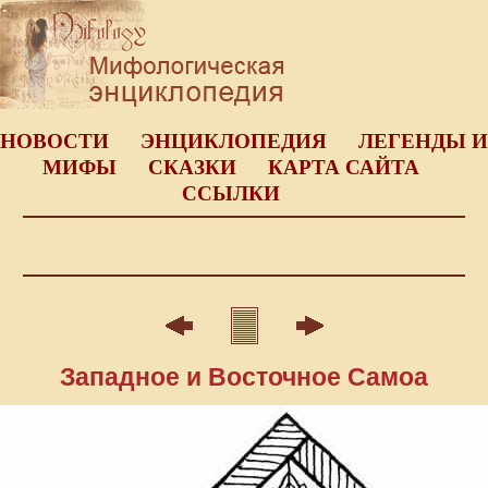
НОВОСТИ
ЭНЦИКЛОПЕДИЯ
ЛЕГЕНДЫ И
МИФЫ
СКАЗКИ
КАРТА САЙТА
ССЫЛКИ
Западное и Восточное Самоа