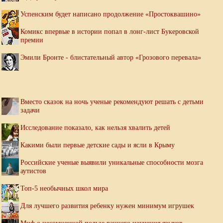
Успенским будет написано продолжение «Простоквашино»
Комикс впервые в истории попал в лонг-лист Букеровской
премии
Эмили Бронте - блистательный автор «Грозового перевала»
Вместо сказок на ночь ученые рекомендуют решать с детьми
задачи
Исследование показало, как нельзя хвалить детей
Какими были первые детские сады и ясли в Крыму
Российские ученые выявили уникальные способности мозга
аутистов
Топ-5 необычных школ мира
Для лучшего развития ребенку нужен минимум игрушек