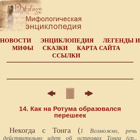
НОВОСТИ
ЭНЦИКЛОПЕДИЯ
ЛЕГЕНДЫ И
МИФЫ
СКАЗКИ
КАРТА САЙТА
ССЫЛКИ
14. Как на Ротума образовался
перешеек
Некогда с Тонга (
1 Возможно, речь
действительно идет об островах Тонга (ср.,