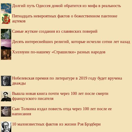
Долгий путь Одиссея домой обратится из мифа в реальность
Пятнадцать невероятных фактов о божественном пантеоне
ацтеков
Самые жуткие создания из славянских поверий
Десять интереснейших религий, которые исчезли сотни лет назад
Хэллоуин по-нашему «Страшилки» разных народов
Нобелевская премия по литературе в 2019 году будет вручена
дважды
Вышла новая книга почти через 100 лет после смерти
французского писателя
Сын Толкина издал повесть отца через 100 лет после ее
написания
10 малоизвестных фактов из жизни Рэя Брэдбери