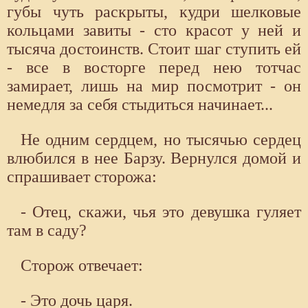
губы чуть раскрыты, кудри шелковые
кольцами завиты - сто красот у ней и
тысяча достоинств. Стоит шаг ступить ей
- все в восторге перед нею тотчас
замирает, лишь на мир посмотрит - он
немедля за себя стыдиться начинает...
Не одним сердцем, но тысячью сердец
влюбился в нее Барзу. Вернулся домой и
спрашивает сторожа:
- Отец, скажи, чья это девушка гуляет
там в саду?
Сторож отвечает:
- Это дочь царя.