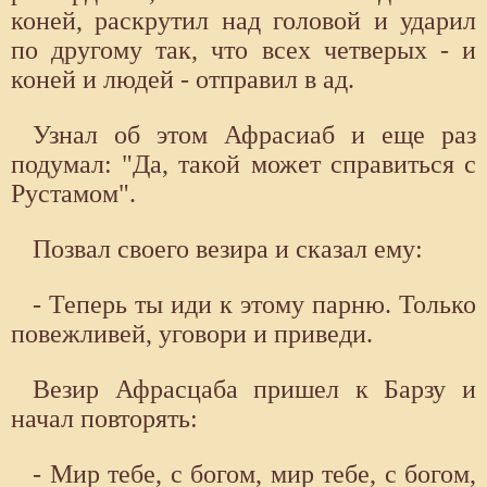
коней, раскрутил над головой и ударил
по другому так, что всех четверых - и
коней и людей - отправил в ад.
Узнал об этом Афрасиаб и еще раз
подумал: "Да, такой может справиться с
Рустамом".
Позвал своего везира и сказал ему:
- Теперь ты иди к этому парню. Только
повежливей, уговори и приведи.
Везир Афрасцаба пришел к Барзу и
начал повторять:
- Мир тебе, с богом, мир тебе, с богом,