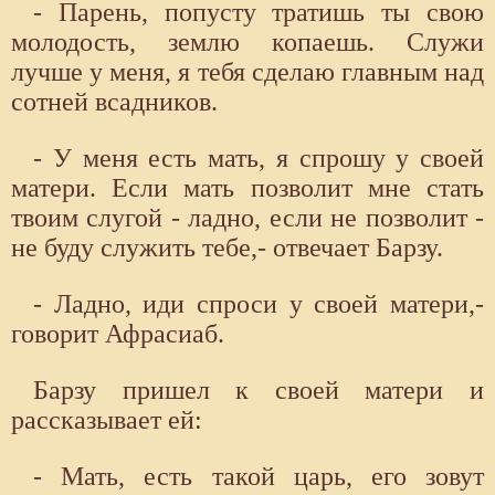
- Парень, попусту тратишь ты свою
молодость, землю копаешь. Служи
лучше у меня, я тебя сделаю главным над
сотней всадников.
- У меня есть мать, я спрошу у своей
матери. Если мать позволит мне стать
твоим слугой - ладно, если не позволит -
не буду служить тебе,- отвечает Барзу.
- Ладно, иди спроси у своей матери,-
говорит Афрасиаб.
Барзу пришел к своей матери и
рассказывает ей:
- Мать, есть такой царь, его зовут