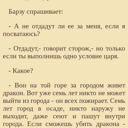
Барзу спрашивает:
- А не отдадут ли ее за меня, если я
посватаюсь?
- Отдадут,- говорит сторож,- но только
если ты выполнишь одно условие царя.
- Какое?
- Вон на той горе за городом живет
дракон. Вот уже семь лет никто не может
выйти из города - он всех пожирает. Семь
лет город в осаде, никто наружу не
выходит, даже сеют и пашут внутри
города. Если сможешь убить дракона -