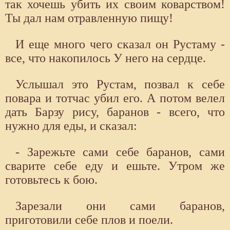
так хочешь убить их своим коварством!
Ты дал нам отравленную пищу!
И еще много чего сказал он Рустаму -
все, что накопилось У него на сердце.
Услышал это Рустам, позвал к себе
повара и тотчас убил его. А потом велел
дать Барзу рису, баранов - всего, что
нужно для еды, и сказал:
- Зарежьте сами себе баранов, сами
сварите себе еду и ешьте. Утром же
готовьтесь к бою.
Зарезали они сами баранов,
приготовили себе плов и поели.