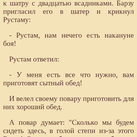
к шатру с двадцатью всадниками. Барзу
пригласил его в шатер и крикнул
Рустаму:
- Рустам, нам нечего есть накануне
боя!
Рустам ответил:
- У меня есть все что нужно, вам
приготовят сытный обед!
И велел своему повару приготовить для
них хороший обед.
А повар думает: "Сколько мы будем
сидеть здесь, в голой степи из-за этого