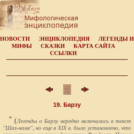
НОВОСТИ
ЭНЦИКЛОПЕДИЯ
ЛЕГЕНДЫ И
МИФЫ
СКАЗКИ
КАРТА САЙТА
ССЫЛКИ
19. Барзу
*
(
Легенды о Барзу нередко включались в текст
"Шах-наме", но еще в XIX в. было установлено, что