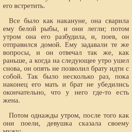
его встретить.
Все было как накануне, она сварила
ему белой рыбы, и они легли; потом
утром она его разбудила, и, поев, он
отправился домой. Ему задавали те же
вопросы, и он отвечал так же, как
раньше, а когда на следующее утро ушел
снова, он опять не позволил брату идти с
собой. Так было несколько раз, пока
наконец его мать и брат не убедились
окончательно, что у него где-то есть
жена.
Потом однажды утром, после того как
они поели, девушка сказала своему
мужу: