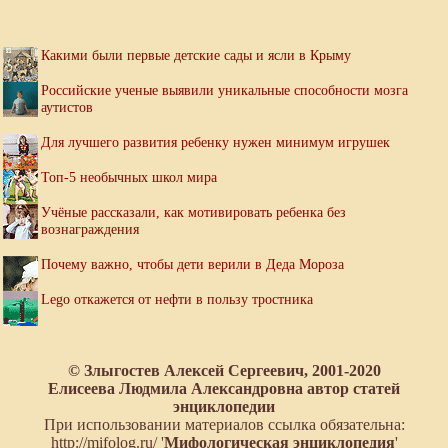
Какими были первые детские сады и ясли в Крыму
Российские ученые выявили уникальные способности мозга
аутистов
Для лучшего развития ребенку нужен минимум игрушек
Топ-5 необычных школ мира
Учёные рассказали, как мотивировать ребенка без
вознаграждения
Почему важно, чтобы дети верили в Деда Мороза
Lego откажется от нефти в пользу тростника
© Злыгостев Алексей Сергеевич, 2001-2020
Елисеева Людмила Александровна автор статей
энциклопедии
При использовании материалов ссылка обязательна:
http://mifolog.ru/ '
Мифологическая энциклопедия
'