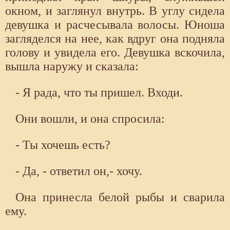
окном, и заглянул внутрь. В углу сидела
девушка и расчесывала волосы. Юноша
загляделся на нее, как вдруг она подняла
голову и увидела его. Девушка вскочила,
вышла наружу и сказала:
- Я рада, что ты пришел. Входи.
Они вошли, и она спросила:
- Ты хочешь есть?
- Да, - ответил он,- хочу.
Она принесла белой рыбы и сварила
ему.