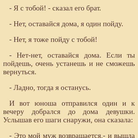
- Я с тобой! - сказал его брат.
- Нет, оставайся дома, я один пойду.
- Нет, я тоже пойду с тобой!
- Нет-нет, оставайся дома. Если ты
пойдешь, очень устанешь и не сможешь
вернуться.
- Ладно, тогда я останусь.
И вот юноша отправился один и к
вечеру добрался до дома девушки.
Услышав его шаги снаружи, она сказала:
- Это мой муж возвращается,- и вышла