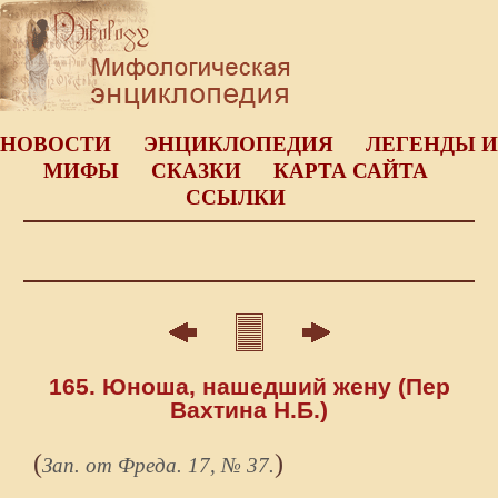
НОВОСТИ
ЭНЦИКЛОПЕДИЯ
ЛЕГЕНДЫ И
МИФЫ
СКАЗКИ
КАРТА САЙТА
ССЫЛКИ
165. Юноша, нашедший жену (Пер
Вахтина Н.Б.)
(
)
Зап. от Фреда. 17, № 37.