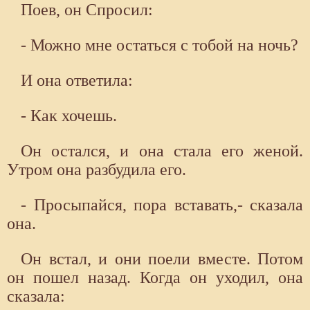
Поев, он Спросил:
- Можно мне остаться с тобой на ночь?
И она ответила:
- Как хочешь.
Он остался, и она стала его женой.
Утром она разбудила его.
- Просыпайся, пора вставать,- сказала
она.
Он встал, и они поели вместе. Потом
он пошел назад. Когда он уходил, она
сказала: