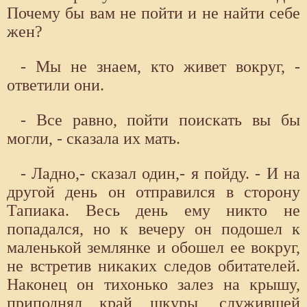
Почему бы вам не пойти и не найти себе
жен?
- Мы не знаем, кто живет вокруг, -
ответили они.
- Все равно, пойти поискать вы бы
могли, - сказала их мать.
- Ладно,- сказал один,- я пойду. - И на
другой день он отправился в сторону
Тапиака. Весь день ему никто не
попадался, но к вечеру он подошел к
маленькой землянке и обошел ее вокруг,
не встретив никаких следов обитателей.
Наконец он тихонько залез на крышу,
приподнял край шкуры, служившей