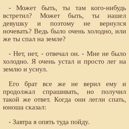
- Может быть, ты там кого-нибудь
встретил? Может быть, ты нашел
девушку и поэтому не вернулся
ночевать? Ведь было очень холодно, или
же ты спал на земле?
- Нет, нет, - отвечал он. - Мне не было
холодно. Я очень устал и просто лег на
землю и уснул.
Его брат все же не верил ему и
продолжал спрашивать, но получил
такой же ответ. Когда они легли спать,
юноша сказал:
- Завтра я опять туда пойду.