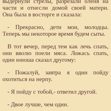
выдернули стрелы, разрезали оленя на
части и отнесли домой своей матери.
Она была в восторге и сказала:
- Прекрасно, дети мои, молодцы.
Теперь мы некоторое время будем сыты.
В тот вечер, перед тем как лечь спать,
они вволю поели мяса. Ложась спать,
один юноша сказал другому:
- Пожалуй, завтра я один пойду
охотиться на нерпу.
- Я пойду с тобой,- ответил другой.
- Двое лучше, чем один.