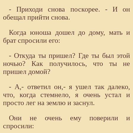
- Приходи снова поскорее. - И он
обещал прийти снова.
Когда юноша дошел до дому, мать и
брат спросили его:
- Откуда ты пришел? Где ты был этой
ночью? Как получилось, что ты не
пришел домой?
- А,- ответил он,- я ушел так далеко,
что, когда стемнело, я очень устал и
просто лег на землю и заснул.
Они не очень ему поверили и
спросили: