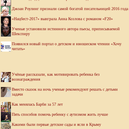
Джоан Роулинг признали самой богатой писательницей 2016 года
«Нацбест-2017» выиграла Анна Козлова с романом «F20»
Ученые установили истинного автора пьесы, приписываемой
Шекспиру
Появился новый портал о детском и юношеском чтении «Хочу
читать»
Учёные рассказали, как мотивировать ребенка без
вознаграждения
Вместо сказок на ночь ученые рекомендуют решать с детьми
задачи
Как менялась Барби за 57 лет
Пять способов помочь ребенку с аутизмом жить лучше
Какими были первые детские сады и ясли в Крыму