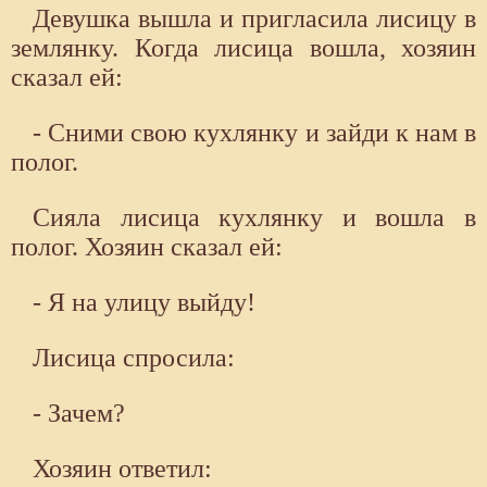
Девушка вышла и пригласила лисицу в
землянку. Когда лисица вошла, хозяин
сказал ей:
- Сними свою кухлянку и зайди к нам в
полог.
Сияла лисица кухлянку и вошла в
полог. Хозяин сказал ей:
- Я на улицу выйду!
Лисица спросила:
- Зачем?
Хозяин ответил: