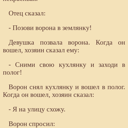
Отец сказал:
- Позови ворона в землянку!
Девушка позвала ворона. Когда он
вошел, хозяин сказал ему:
- Сними свою кухлянку и заходи в
полог!
Ворон снял кухлянку и вошел в полог.
Когда он вошел, хозяин сказал:
- Я на улицу схожу.
Ворон спросил: