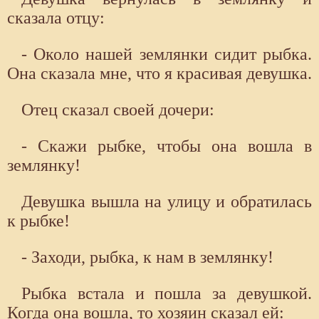
сказала отцу:
- Около нашей землянки сидит рыбка.
Она сказала мне, что я красивая девушка.
Отец сказал своей дочери:
- Скажи рыбке, чтобы она вошла в
землянку!
Девушка вышла на улицу и обратилась
к рыбке!
- Заходи, рыбка, к нам в землянку!
Рыбка встала и пошла за девушкой.
Когда она вошла, то хозяин сказал ей: