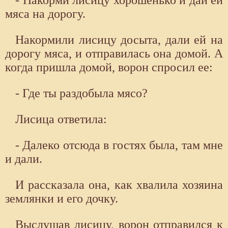
мяса на дорогу.
Накормили лисицу досыта, дали ей на
дорогу мяса, и отправилась она домой. А
когда пришла домой, ворон спросил ее:
- Где ты раздобыла мясо?
Лисица ответила:
- Далеко отсюда в гостях была, там мне
и дали.
И рассказала она, как хвалила хозяина
землянки и его дочку.
Выслушав лисицу, ворон отправился к