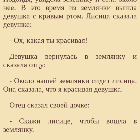
нее. В это время из землянки вышла
девушка с кривым ртом. Лисица сказала
девушке:
- Ох, какая ты красивая!
Девушка вернулась в землянку и
сказала отцу:
- Около нашей землянки сидит лисица.
Она сказала, что я красивая девушка.
Отец сказал своей дочке:
- Скажи лисице, чтобы вошла в
землянку.