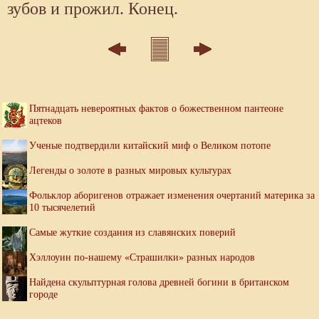
зубов и прожил. Конец.
Пятнадцать невероятных фактов о божественном пантеоне
ацтеков
Ученые подтвердили китайский миф о Великом потопе
Легенды о золоте в разных мировых культурах
Фольклор аборигенов отражает изменения очертаний материка за
10 тысячелетий
Самые жуткие создания из славянских поверий
Хэллоуин по-нашему «Страшилки» разных народов
Найдена скульптурная голова древней богини в британском
городе