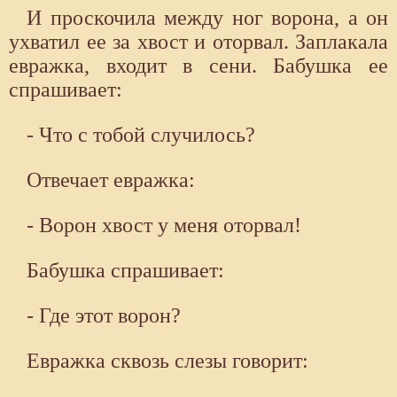
И проскочила между ног ворона, а он
ухватил ее за хвост и оторвал. Заплакала
евражка, входит в сени. Бабушка ее
спрашивает:
- Что с тобой случилось?
Отвечает евражка:
- Ворон хвост у меня оторвал!
Бабушка спрашивает:
- Где этот ворон?
Евражка сквозь слезы говорит: