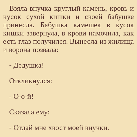
Взяла внучка круглый камень, кровь и
кусок сухой кишки и своей бабушке
принесла. Бабушка камешек в кусок
кишки завернула, в крови намочила, как
есть глаз получился. Вынесла из жилища
и ворона позвала:
- Дедушка!
Откликнулся:
- О-о-й!
Сказала ему:
- Отдай мне хвост моей внучки.