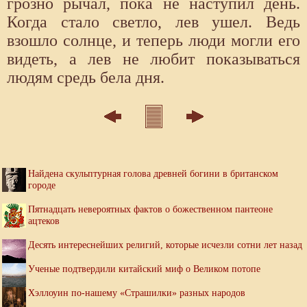
грозно рычал, пока не наступил день.
Когда стало светло, лев ушел. Ведь
взошло солнце, и теперь люди могли его
видеть, а лев не любит показываться
людям средь бела дня.
Найдена скульптурная голова древней богини в британском
городе
Пятнадцать невероятных фактов о божественном пантеоне
ацтеков
Десять интереснейших религий, которые исчезли сотни лет назад
Ученые подтвердили китайский миф о Великом потопе
Хэллоуин по-нашему «Страшилки» разных народов