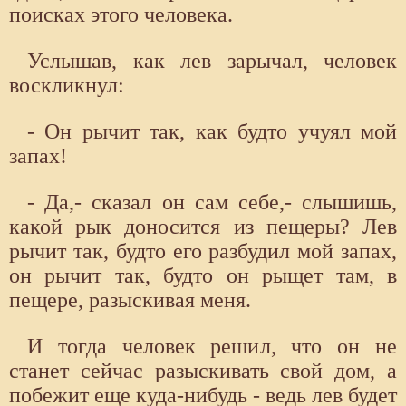
поисках этого человека.
Услышав, как лев зарычал, человек
воскликнул:
- Он рычит так, как будто учуял мой
запах!
- Да,- сказал он сам себе,- слышишь,
какой рык доносится из пещеры? Лев
рычит так, будто его разбудил мой запах,
он рычит так, будто он рыщет там, в
пещере, разыскивая меня.
И тогда человек решил, что он не
станет сейчас разыскивать свой дом, а
побежит еще куда-нибудь - ведь лев будет