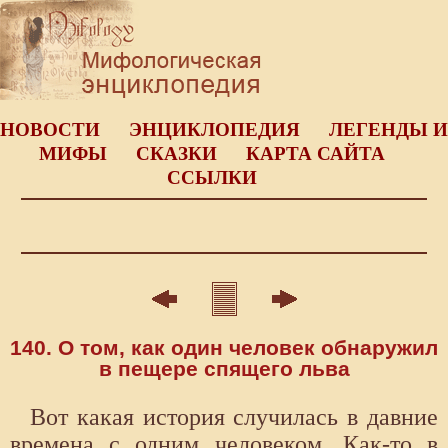
НОВОСТИ
ЭНЦИКЛОПЕДИЯ
ЛЕГЕНДЫ И
МИФЫ
СКАЗКИ
КАРТА САЙТА
ССЫЛКИ
140. О том, как один человек обнаружил
в пещере спящего льва
Вот какая история случилась в давние
времена с одним человеком. Как-то в