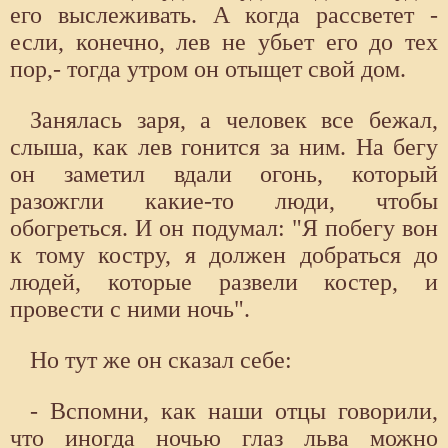
его выслеживать. А когда рассветет -
если, конечно, лев не убьет его до тех
пор,- тогда утром он отыщет свой дом.
Занялась заря, а человек все бежал,
слыша, как лев гонится за ним. На бегу
он заметил вдали огонь, который
разожгли какие-то люди, чтобы
обогреться. И он подумал: "Я побегу вон
к тому костру, я должен добраться до
людей, которые развели костер, и
провести с ними ночь".
Но тут же он сказал себе:
- Вспомни, как наши отцы говорили,
что иногда ночью глаз льва можно