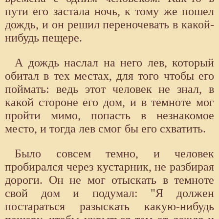
пути его застала ночь, к тому же пошел
дождь, и он решил переночевать в какой-
нибудь пещере.
А дождь наслал на него лев, который
обитал в тех местах, для того чтобы его
поймать: ведь этот человек не знал, в
какой стороне его дом, и в темноте мог
пройти мимо, попасть в незнакомое
место, и тогда лев смог бы его схватить.
Было совсем темно, и человек
пробирался через кустарник, не разбирая
дороги. Он не мог отыскать в темноте
свой дом и подумал: "Я должен
постараться разыскать какую-нибудь