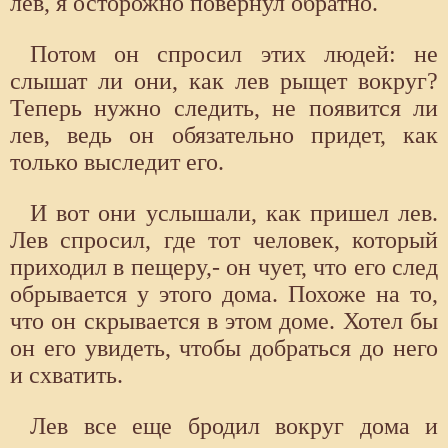
лев, я осторожно повернул обратно.
Потом он спросил этих людей: не
слышат ли они, как лев рыщет вокруг?
Теперь нужно следить, не появится ли
лев, ведь он обязательно придет, как
только выследит его.
И вот они услышали, как пришел лев.
Лев спросил, где тот человек, который
приходил в пещеру,- он чует, что его след
обрывается у этого дома. Похоже на то,
что он скрывается в этом доме. Хотел бы
он его увидеть, чтобы добраться до него
и схватить.
Лев все еще бродил вокруг дома и