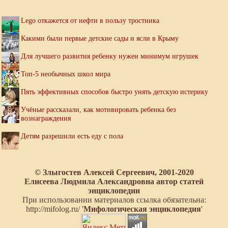
Lego откажется от нефти в пользу тростника
Какими были первые детские сады и ясли в Крыму
Для лучшего развития ребенку нужен минимум игрушек
Топ-5 необычных школ мира
Пять эффективных способов быстро унять детскую истерику
Учёные рассказали, как мотивировать ребенка без
вознаграждения
Детям разрешили есть еду с пола
© Злыгостев Алексей Сергеевич, 2001-2020
Елисеева Людмила Александровна автор статей
энциклопедии
При использовании материалов ссылка обязательна:
http://mifolog.ru/ '
Мифологическая энциклопедия
'