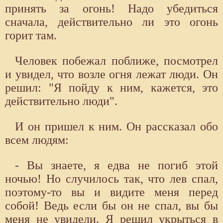
принять за огонь! Надо убедиться
сначала, действительно ли это огонь
горит там.
Человек побежал поближе, посмотрел
и увидел, что возле огня лежат люди. Он
решил: "Я пойду к ним, кажется, это
действительно люди".
И он пришел к ним. Он рассказал обо
всем людям:
- Вы знаете, я едва не погиб этой
ночью! Но случилось так, что лев спал,
поэтому-то вы и видите меня перед
собой! Ведь если бы он не спал, вы бы
меня не увидели. Я решил укрыться в