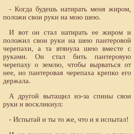
- Когда будешь натирать меня жиром,
положи свои руки на мою шею.
И вот он стал натирать ее жиром и
положил свои руки на шею пантеровой
черепахи, а та втянула шею вместе с
руками. Он стал бить пантеровую
черепаху о землю, чтобы вырваться от
нее, но пантеровая черепаха крепко его
держала.
А другой вытащил из-за спины свои
руки и воскликнул:
- Испытай и ты то же, что и я испытал!