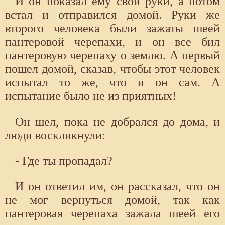
И он показал ему свои руки, а потом
встал и отправился домой. Руки же
второго человека были зажаты шеей
пантеровой черепахи, и он все бил
пантеровую черепаху о землю. А первый
пошел домой, сказав, чтобы этот человек
испытал то же, что и он сам. А
испытание было не из приятных!
Он шел, пока не добрался до дома, и
люди воскликнули:
- Где ты пропадал?
И он ответил им, он рассказал, что он
не мог вернуться домой, так как
пантеровая черепаха зажала шеей его