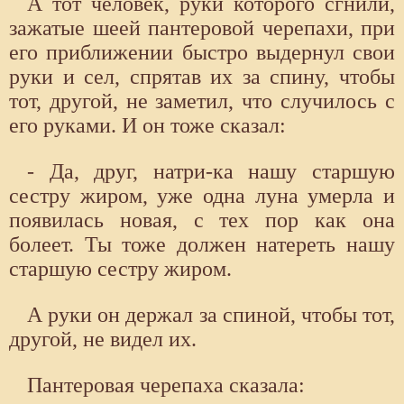
А тот человек, руки которого сгнили,
зажатые шеей пантеровой черепахи, при
его приближении быстро выдернул свои
руки и сел, спрятав их за спину, чтобы
тот, другой, не заметил, что случилось с
его руками. И он тоже сказал:
- Да, друг, натри-ка нашу старшую
сестру жиром, уже одна луна умерла и
появилась новая, с тех пор как она
болеет. Ты тоже должен натереть нашу
старшую сестру жиром.
А руки он держал за спиной, чтобы тот,
другой, не видел их.
Пантеровая черепаха сказала: