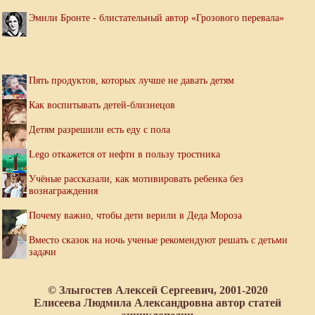
Эмили Бронте - блистательный автор «Грозового перевала»
Пять продуктов, которых лучше не давать детям
Как воспитывать детей-близнецов
Детям разрешили есть еду с пола
Lego откажется от нефти в пользу тростника
Учёные рассказали, как мотивировать ребенка без
вознаграждения
Почему важно, чтобы дети верили в Деда Мороза
Вместо сказок на ночь ученые рекомендуют решать с детьми
задачи
© Злыгостев Алексей Сергеевич, 2001-2020
Елисеева Людмила Александровна автор статей