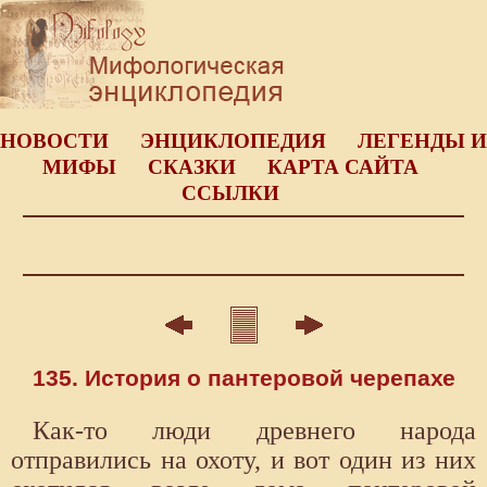
НОВОСТИ
ЭНЦИКЛОПЕДИЯ
ЛЕГЕНДЫ И
МИФЫ
СКАЗКИ
КАРТА САЙТА
ССЫЛКИ
135. История о пантеровой черепахе
Как-то люди древнего народа
отправились на охоту, и вот один из них