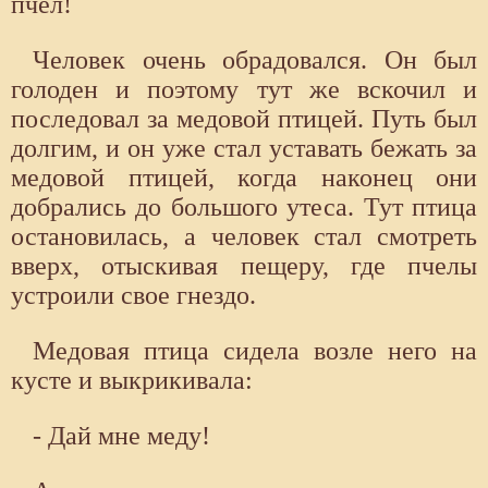
пчел!
Человек очень обрадовался. Он был
голоден и поэтому тут же вскочил и
последовал за медовой птицей. Путь был
долгим, и он уже стал уставать бежать за
медовой птицей, когда наконец они
добрались до большого утеса. Тут птица
остановилась, а человек стал смотреть
вверх, отыскивая пещеру, где пчелы
устроили свое гнездо.
Медовая птица сидела возле него на
кусте и выкрикивала:
- Дай мне меду!