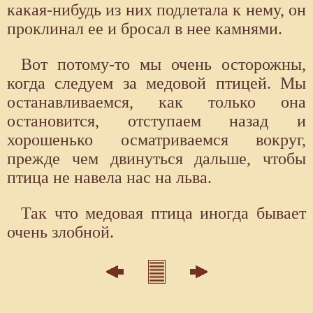
какая-нибудь из них подлетала к нему, он
проклинал ее и бросал в нее камнями.
Вот потому-то мы очень осторожны,
когда следуем за медовой птицей. Мы
останавливаемся, как только она
остановится, отступаем назад и
хорошенько осматриваемся вокруг,
прежде чем двинуться дальше, чтобы
птица не навела нас на льва.
Так что медовая птица иногда бывает
очень злобной.