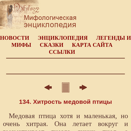
НОВОСТИ
ЭНЦИКЛОПЕДИЯ
ЛЕГЕНДЫ И
МИФЫ
СКАЗКИ
КАРТА САЙТА
ССЫЛКИ
134. Хитрость медовой птицы
Медовая птица хотя и маленькая, но
очень хитрая. Она летает вокруг и