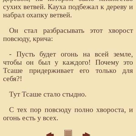
сухих ветвей. Кауха подбежал к дереву и
набрал охапку ветвей.
Он стал разбрасывать этот хворост
повсюду, крича:
- Пусть будет огонь на всей земле,
чтобы он был у каждого! Почему это
Тсаше придерживает его только для
себя?!
Тут Тсаше стало стыдно.
С тех пор повсюду полно хвороста, и
огонь есть у всех.