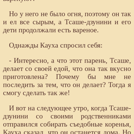
Но у него не было огня, поэтому он так
и ел все сырым, а Тсаше-дзунини и его
дети продолжали есть вареное.
Однажды Кауха спросил себя:
- Интересно, а что этот парень, Тсаше,
делает со своей едой, что она так вкусно
приготовлена? Почему бы мне не
последить за тем, что он делает? Тогда я
смогу сделать так же!
И вот на следующее утро, когда Тсаше-
дзунини со своими родственниками
отправился собирать съедобные коренья,
Кауха сказал, что он останется дома. Но