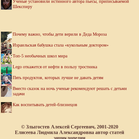
Ученые установили истинного автора пьесы, приписываемой
Шекспиру
Почему важно, чтобы дети верили в Деда Мороза
Израильская бабушка стала «кукольным доктором»
Топ-5 необычных школ мира
Lego откажется от нефти в пользу тростника
Пять продуктов, которых лучше не давать детям
Вместо сказок на ночь ученые рекомендуют решать с детьми
задачи
Как воспитывать детей-близнецов
© Злыгостев Алексей Сергеевич, 2001-2020
Елисеева Людмила Александровна автор статей
энциклопедии