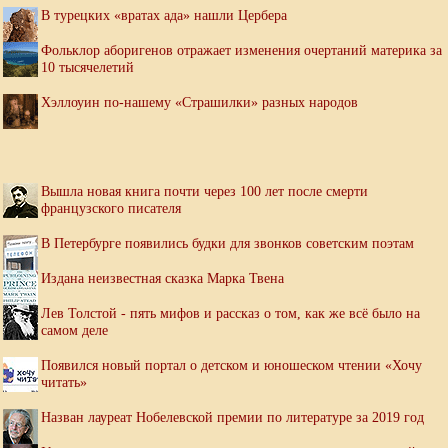
В турецких «вратах ада» нашли Цербера
Фольклор аборигенов отражает изменения очертаний материка за
10 тысячелетий
Хэллоуин по-нашему «Страшилки» разных народов
Вышла новая книга почти через 100 лет после смерти
французского писателя
В Петербурге появились будки для звонков советским поэтам
Издана неизвестная сказка Марка Твена
Лев Толстой - пять мифов и рассказ о том, как же всё было на
самом деле
Появился новый портал о детском и юношеском чтении «Хочу
читать»
Назван лауреат Нобелевской премии по литературе за 2019 год