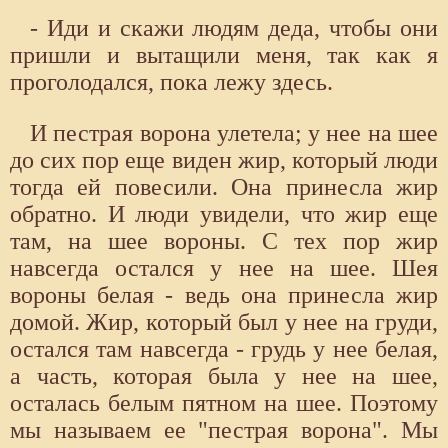
- Иди и скажи людям деда, чтобы они
пришли и вытащили меня, так как я
проголодался, пока лежу здесь.
И пестрая ворона улетела; у нее на шее
до сих пор еще виден жир, который люди
тогда ей повесили. Она принесла жир
обратно. И люди увидели, что жир еще
там, на шее вороны. С тех пор жир
навсегда остался у нее на шее. Шея
вороны белая - ведь она принесла жир
домой. Жир, который был у нее на груди,
остался там навсегда - грудь у нее белая,
а часть, которая была у нее на шее,
осталась белым пятном на шее. Поэтому
мы называем ее "пестрая ворона". Мы