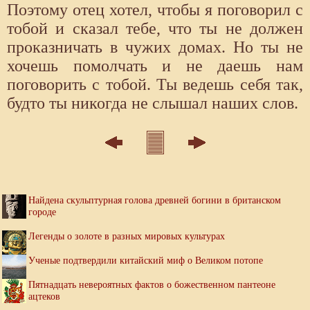
Поэтому отец хотел, чтобы я поговорил с
тобой и сказал тебе, что ты не должен
проказничать в чужих домах. Но ты не
хочешь помолчать и не даешь нам
поговорить с тобой. Ты ведешь себя так,
будто ты никогда не слышал наших слов.
Найдена скульптурная голова древней богини в британском
городе
Легенды о золоте в разных мировых культурах
Ученые подтвердили китайский миф о Великом потопе
Пятнадцать невероятных фактов о божественном пантеоне
ацтеков