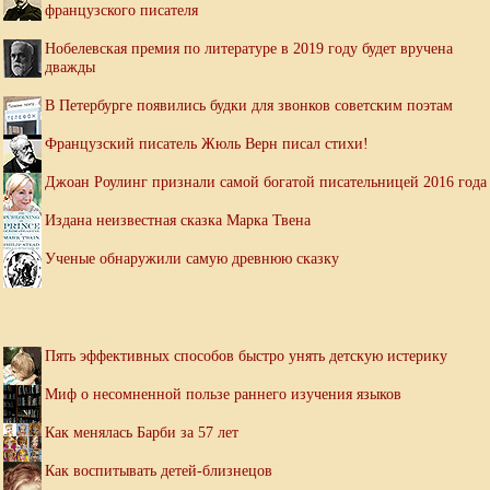
французского писателя
Нобелевская премия по литературе в 2019 году будет вручена
дважды
В Петербурге появились будки для звонков советским поэтам
Французский писатель Жюль Верн писал стихи!
Джоан Роулинг признали самой богатой писательницей 2016 года
Издана неизвестная сказка Марка Твена
Ученые обнаружили самую древнюю сказку
Пять эффективных способов быстро унять детскую истерику
Миф о несомненной пользе раннего изучения языков
Как менялась Барби за 57 лет
Как воспитывать детей-близнецов