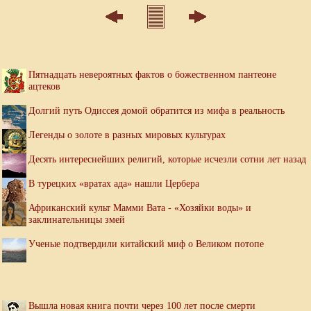
Пятнадцать невероятных фактов о божественном пантеоне
ацтеков
Долгий путь Одиссея домой обратится из мифа в реальность
Легенды о золоте в разных мировых культурах
Десять интереснейших религий, которые исчезли сотни лет назад
В турецких «вратах ада» нашли Цербера
Африканский культ Мамми Вата - «Хозяйки воды» и
заклинательницы змей
Ученые подтвердили китайский миф о Великом потопе
Вышла новая книга почти через 100 лет после смерти