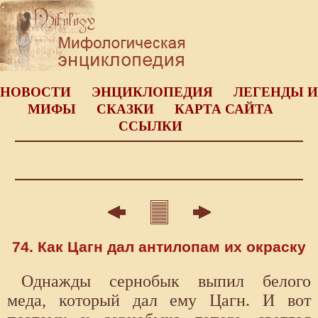
НОВОСТИ
ЭНЦИКЛОПЕДИЯ
ЛЕГЕНДЫ И
МИФЫ
СКАЗКИ
КАРТА САЙТА
ССЫЛКИ
74. Как Цагн дал антилопам их окраску
Однажды сернобык выпил белого
меда, который дал ему Цагн. И вот