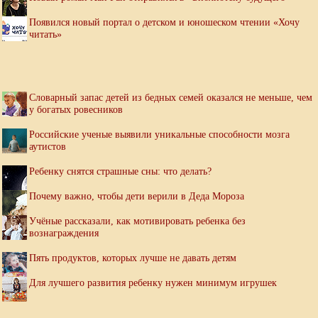
Появился новый портал о детском и юношеском чтении «Хочу
читать»
Словарный запас детей из бедных семей оказался не меньше, чем
у богатых ровесников
Российские ученые выявили уникальные способности мозга
аутистов
Ребенку снятся страшные сны: что делать?
Почему важно, чтобы дети верили в Деда Мороза
Учёные рассказали, как мотивировать ребенка без
вознаграждения
Пять продуктов, которых лучше не давать детям
Для лучшего развития ребенку нужен минимум игрушек