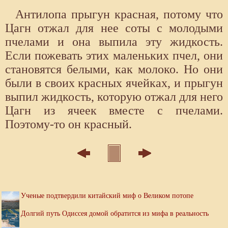
Антилопа прыгун красная, потому что
Цагн отжал для нее соты с молодыми
пчелами и она выпила эту жидкость.
Если пожевать этих маленьких пчел, они
становятся белыми, как молоко. Но они
были в своих красных ячейках, и прыгун
выпил жидкость, которую отжал для него
Цагн из ячеек вместе с пчелами.
Поэтому-то он красный.
Ученые подтвердили китайский миф о Великом потопе
Долгий путь Одиссея домой обратится из мифа в реальность