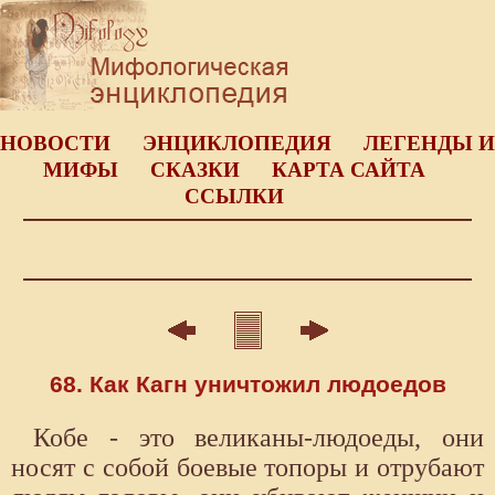
НОВОСТИ
ЭНЦИКЛОПЕДИЯ
ЛЕГЕНДЫ И
МИФЫ
СКАЗКИ
КАРТА САЙТА
ССЫЛКИ
68. Как Кагн уничтожил людоедов
Кобе - это великаны-людоеды, они
носят с собой боевые топоры и отрубают