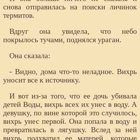
снова отправилась на поиски личинок
термитов.
Вдруг она увидела, что небо
покрылось тучами, поднялся ураган.
Она сказала:
- Видно, дома что-то неладное. Вихрь
уносит все к источнику.
И вот из-за того, что ее дочь убивала
детей Воды, вихрь всех их унес в воду. А
девушку, по вине которой это случилось,
вихрь унес первой. Она попала в воду и
превратилась в лягушку. Вслед за ней
вихрь подхватил ее матерей, которые