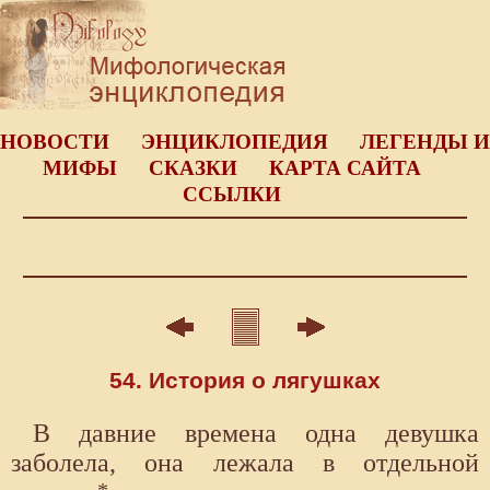
НОВОСТИ
ЭНЦИКЛОПЕДИЯ
ЛЕГЕНДЫ И
МИФЫ
СКАЗКИ
КАРТА САЙТА
ССЫЛКИ
54. История о лягушках
В давние времена одна девушка
заболела, она лежала в отдельной
*