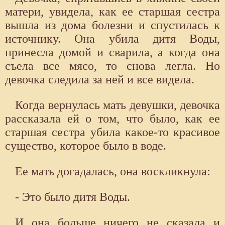
матери, увидела, как ее старшая сестра
вышла из дома болезни и спустилась к
источнику. Она убила дитя Воды,
принесла домой и сварила, а когда она
съела все мясо, то снова легла. Но
девочка следила за ней и все видела.
Когда вернулась мать девушки, девочка
рассказала ей о том, что было, как ее
старшая сестра убила какое-то красивое
существо, которое было в воде.
Ее мать догадалась, она воскликнула:
- Это было дитя Воды.
И она больше ничего не сказала и