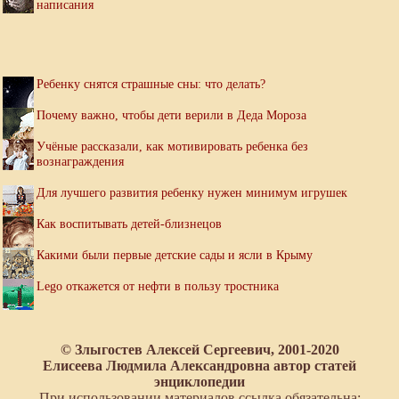
написания
Ребенку снятся страшные сны: что делать?
Почему важно, чтобы дети верили в Деда Мороза
Учёные рассказали, как мотивировать ребенка без
вознаграждения
Для лучшего развития ребенку нужен минимум игрушек
Как воспитывать детей-близнецов
Какими были первые детские сады и ясли в Крыму
Lego откажется от нефти в пользу тростника
© Злыгостев Алексей Сергеевич, 2001-2020
Елисеева Людмила Александровна автор статей
энциклопедии
При использовании материалов ссылка обязательна: