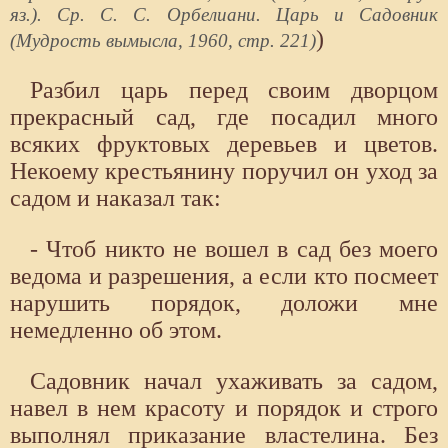
яз.). Ср. С. С. Орбелиани. Царь и Садовник
)
(Мудрость вымысла, 1960, стр. 221)
Разбил царь перед своим дворцом
прекрасный сад, где посадил много
всяких фруктовых деревьев и цветов.
Некоему крестьянину поручил он уход за
садом и наказал так:
- Чтоб никто не вошел в сад без моего
ведома и разрешения, а если кто посмеет
нарушить порядок, доложи мне
немедленно об этом.
Садовник начал ухаживать за садом,
навел в нем красоту и порядок и строго
выполнял приказание властелина. Без