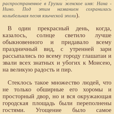
распространенное в Грузии женское имя: Нана -
Нино. Под этим названием сохранилась
).
колыбельная песня языческой эпохи
В один прекрасный день, когда,
казалось, солнце светило лучше
обыкновенного и придавало всему
праздничный вид, с утренней зари
рассыпались по всему городу глашатаи и
звали всех знатных и убогих к Моисею,
на великую радость и пир.
Стеклось такое множество людей, что
не только обширные его хоромы и
просторный двор, но и вся окружающая
городская площадь были переполнены
гостями. Угощение было самое