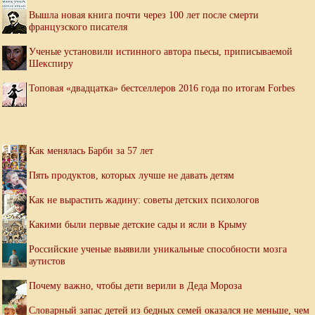
Вышла новая книга почти через 100 лет после смерти
французского писателя
Ученые установили истинного автора пьесы, приписываемой
Шекспиру
Топовая «двадцатка» бестселлеров 2016 года по итогам Forbes
Как менялась Барби за 57 лет
Пять продуктов, которых лучше не давать детям
Как не вырастить жадину: советы детских психологов
Какими были первые детские сады и ясли в Крыму
Российские ученые выявили уникальные способности мозга
аутистов
Почему важно, чтобы дети верили в Деда Мороза
Словарный запас детей из бедных семей оказался не меньше, чем