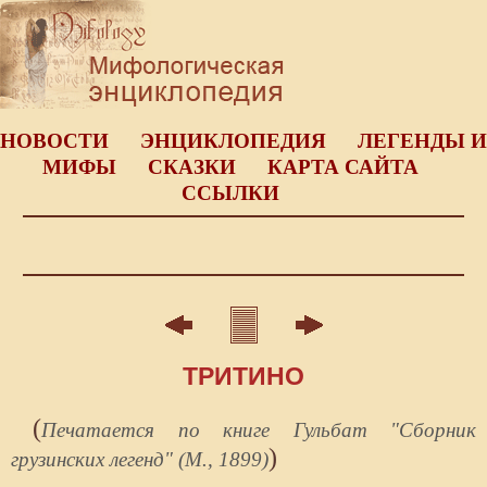
НОВОСТИ
ЭНЦИКЛОПЕДИЯ
ЛЕГЕНДЫ И
МИФЫ
СКАЗКИ
КАРТА САЙТА
ССЫЛКИ
ТРИТИНО
(
Печатается по книге Гульбат "Сборник
)
грузинских легенд" (М., 1899)