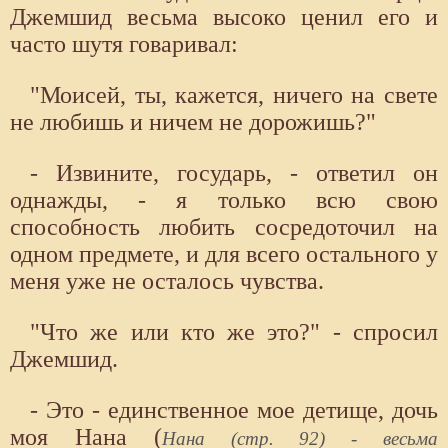
Джемшид весьма высоко ценил его и
часто шутя говаривал:
"Моисей, ты, кажется, ничего на свете
не любишь и ничем не дорожишь?"
- Извините, государь, - ответил он
однажды, - я только всю свою
способность любить сосредоточил на
одном предмете, и для всего остального у
меня уже не осталось чувства.
"Что же или кто же это?" - спросил
Джемшид.
- Это - единственное мое детище, дочь
моя Нана (
Нана (стр. 92) - весьма