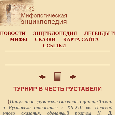
НОВОСТИ
ЭНЦИКЛОПЕДИЯ
ЛЕГЕНДЫ И
МИФЫ
СКАЗКИ
КАРТА САЙТА
ССЫЛКИ
ТУРНИР В ЧЕСТЬ РУСТАВЕЛИ
(
Популярное грузинское сказание о царице Тамар
и Руставели относится к XII-XIII вв. Перевод
этого сказания, сделанный поэтом К. Д.