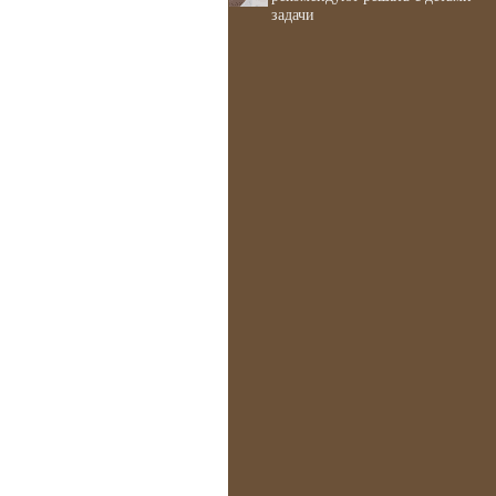
задачи