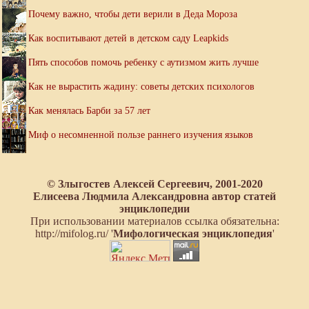
Почему важно, чтобы дети верили в Деда Мороза
Как воспитывают детей в детском саду Leapkids
Пять способов помочь ребенку с аутизмом жить лучше
Как не вырастить жадину: советы детских психологов
Как менялась Барби за 57 лет
Миф о несомненной пользе раннего изучения языков
© Злыгостев Алексей Сергеевич, 2001-2020
Елисеева Людмила Александровна автор статей
энциклопедии
При использовании материалов ссылка обязательна:
http://mifolog.ru/ '
Мифологическая энциклопедия
'