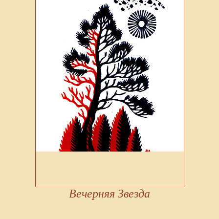
Вечерняя Звезда