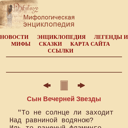
НОВОСТИ
ЭНЦИКЛОПЕДИЯ
ЛЕГЕНДЫ И
МИФЫ
СКАЗКИ
КАРТА САЙТА
ССЫЛКИ
Сын Вечерней Звезды
  "То не солнце ли заходит 

Над равниной водяною? 
