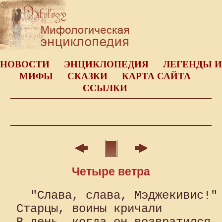
НОВОСТИ
ЭНЦИКЛОПЕДИЯ
ЛЕГЕНДЫ И
МИФЫ
СКАЗКИ
КАРТА САЙТА
ССЫЛКИ
Четыре ветра
  "Слава, слава, Мэджекивис!" 
Старцы, воины кричали 
