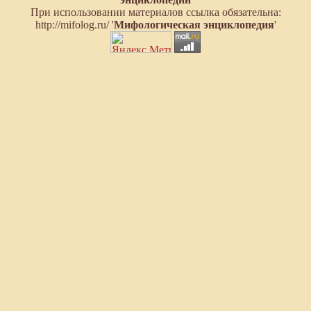
При использовании материалов ссылка обязательна:
http://mifolog.ru/ '
Мифологическая энциклопедия
'