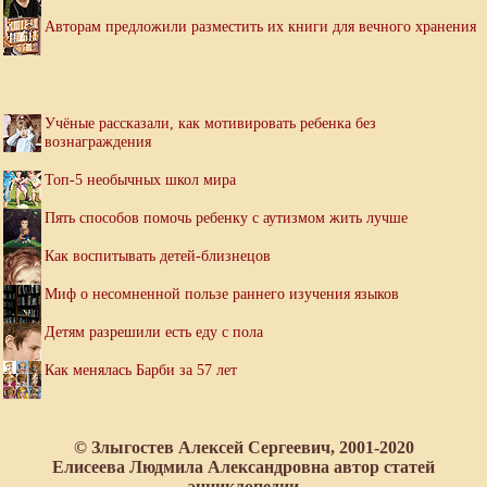
Авторам предложили разместить их книги для вечного хранения
Учёные рассказали, как мотивировать ребенка без
вознаграждения
Топ-5 необычных школ мира
Пять способов помочь ребенку с аутизмом жить лучше
Как воспитывать детей-близнецов
Миф о несомненной пользе раннего изучения языков
Детям разрешили есть еду с пола
Как менялась Барби за 57 лет
© Злыгостев Алексей Сергеевич, 2001-2020
Елисеева Людмила Александровна автор статей
энциклопедии